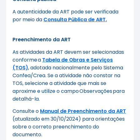
A autenticidade da ART pode ser verificada
por meio da
Consulta Pública de ART.
Preenchimento da ART
As atividades da ART devem ser selecionadas
conforme a
Tabela de Obras e Serviços
(TOS)
, adotada nacionalmente pelo Sistema
Confea/Crea. Se a atividade não constar na
TOS, selecione a atividade que mais se
aproxime e utilize o campo Observações para
detalhá-la.
Consulte o
Manual de Preenchimento da ART
(atualizado em 30/10/2024) para orientações
sobre o correto preenchimento do
documento.