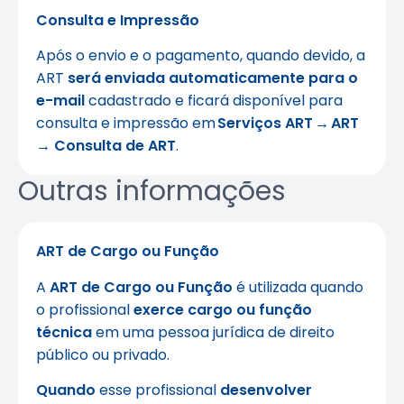
Consulta e Impressão
Após o envio e o pagamento, quando devido, a
ART
será enviada automaticamente para o
e-mail
cadastrado e ficará disponível para
consulta e impressão em
Serviços ART → ART
→ Consulta de ART
.
Outras informações
ART de Cargo ou Função
A
ART de Cargo ou Função
é utilizada quando
o profissional
exerce cargo ou função
técnica
em uma pessoa jurídica de direito
público ou privado.
Quando
esse profissional
desenvolver