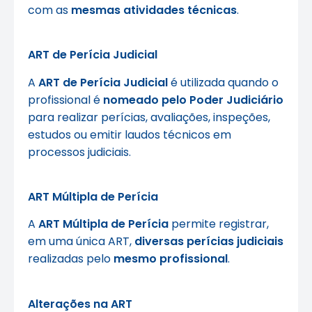
com as
mesmas atividades técnicas
.
ART de Perícia Judicial
A
ART de Perícia Judicial
é utilizada quando o
profissional é
nomeado pelo Poder Judiciário
para realizar perícias, avaliações, inspeções,
estudos ou emitir laudos técnicos em
processos judiciais.
ART Múltipla de Perícia
A
ART Múltipla de Perícia
permite registrar,
em uma única ART,
diversas perícias judiciais
realizadas pelo
mesmo profissional
.
Alterações na ART