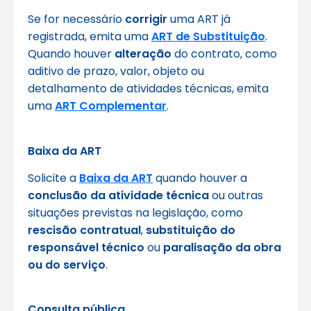
Se for necessário
corrigir
uma ART já
registrada, emita uma
ART de Substituição
.
Quando houver
alteração
do contrato, como
aditivo de prazo, valor, objeto ou
detalhamento de atividades técnicas, emita
uma
ART Complementar
.
Baixa da ART
Solicite a
Baixa da ART
quando houver a
conclusão da atividade técnica
ou outras
situações previstas na legislação, como
rescisão contratual
,
substituição do
responsável técnico
ou
paralisação da obra
ou do serviço
.
Consulta pública