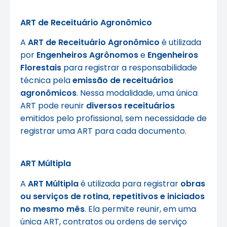
ART de Receituário Agronômico
A
ART de Receituário Agronômico
é utilizada
por
Engenheiros Agrônomos
e
Engenheiros
Florestais
para registrar a responsabilidade
técnica pela
emissão de receituários
agronômicos
. Nessa modalidade, uma única
ART pode reunir
diversos receituários
emitidos pelo profissional, sem necessidade de
registrar uma ART para cada documento.
ART Múltipla
A
ART Múltipla
é utilizada para registrar
obras
ou serviços de rotina, repetitivos e iniciados
no mesmo mês
. Ela permite reunir, em uma
única ART, contratos ou ordens de serviço