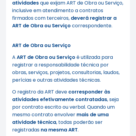
atividades
que exijam ART de Obra ou Serviço,
inclusive em atendimento a contratos
firmados com terceiros,
deverá registrar a
ART de Obra ou Serviço
correspondente.
ART de Obra ou Serviço
A
ART de Obra ou Serviço
é utilizada para
registrar a responsabilidade técnica por
obras, serviços, projetos, consultorias, laudos,
perícias e outras atividades técnicas.
O registro da ART deve
corresponder às
atividades efetivamente contratadas
, seja
por contrato escrito ou verbal. Quando um
mesmo contrato envolver
mais de uma
atividade técnica
, todas poderão ser
registradas
na mesma ART
.