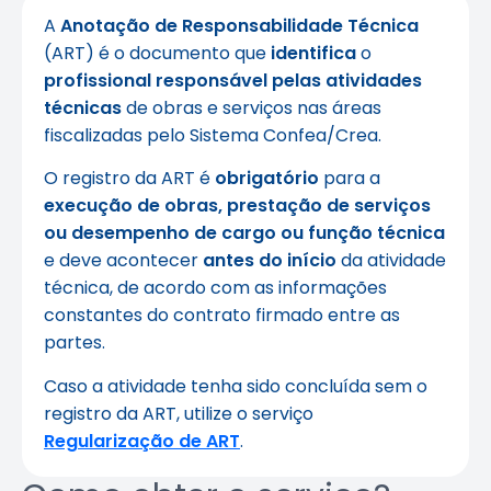
A
Anotação de Responsabilidade Técnica
(ART) é o documento que
identifica
o
profissional responsável pelas atividades
técnicas
de obras e serviços nas áreas
fiscalizadas pelo Sistema Confea/Crea.
O registro da ART é
obrigatório
para a
execução de obras, prestação de serviços
ou desempenho de cargo ou função técnica
e deve acontecer
antes do início
da atividade
técnica, de acordo com as informações
constantes do contrato firmado entre as
partes.
Caso a atividade tenha sido concluída sem o
registro da ART, utilize o serviço
Regularização de ART
.