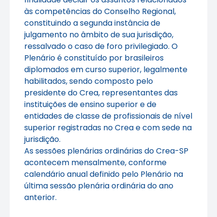
às competências do Conselho Regional,
constituindo a segunda instância de
julgamento no âmbito de sua jurisdição,
ressalvado o caso de foro privilegiado. O
Plenário é constituído por brasileiros
diplomados em curso superior, legalmente
habilitados, sendo composto pelo
presidente do Crea, representantes das
instituições de ensino superior e de
entidades de classe de profissionais de nível
superior registradas no Crea e com sede na
jurisdição.
As sessões plenárias ordinárias do Crea-SP
acontecem mensalmente, conforme
calendário anual definido pelo Plenário na
última sessão plenária ordinária do ano
anterior.