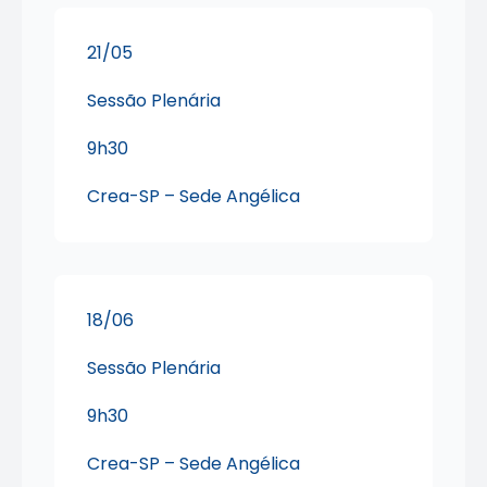
21/05
Sessão Plenária
9h30
Crea-SP – Sede Angélica
18/06
Sessão Plenária
9h30
Crea-SP – Sede Angélica