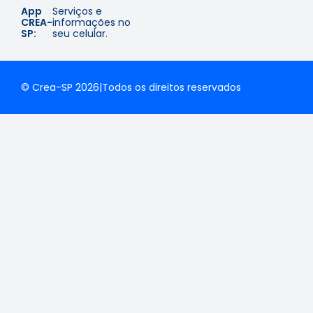
App
Serviços e
CREA-
informações no
SP:
seu celular.
© Crea-SP 2026
|
Todos os direitos reservados