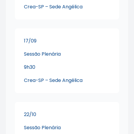
Crea-SP – Sede Angélica
17/09
Sessão Plenária
9h30
Crea-SP – Sede Angélica
22/10
Sessão Plenária