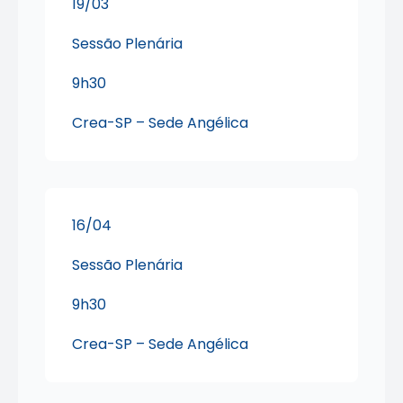
19/03
Sessão Plenária
9h30
Crea-SP – Sede Angélica
16/04
Sessão Plenária
9h30
Crea-SP – Sede Angélica