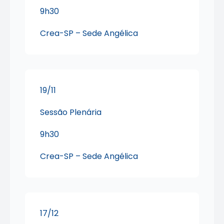
9h30
Crea-SP – Sede Angélica
19/11
Sessão Plenária
9h30
Crea-SP – Sede Angélica
17/12