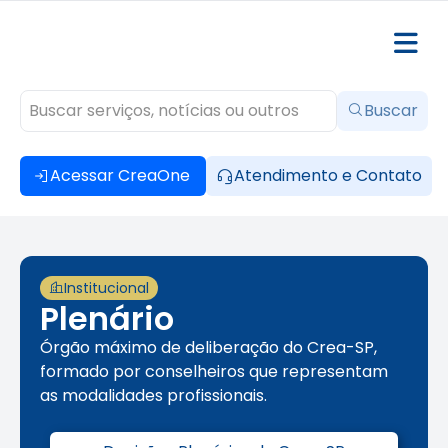
Buscar
Acessar CreaOne
Atendimento e Contato
Institucional
Plenário
Órgão máximo de deliberação do Crea-SP,
formado por conselheiros que representam
as modalidades profissionais.