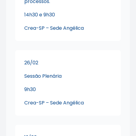
processos.
14h30 e 9h30
Crea-SP – Sede Angélica
26/02
Sessão Plenária
9h30
Crea-SP – Sede Angélica