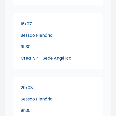
16/07
Sessão Plenária
9h30
Crea-SP – Sede Angélica
20/08
Sessão Plenária
9h30