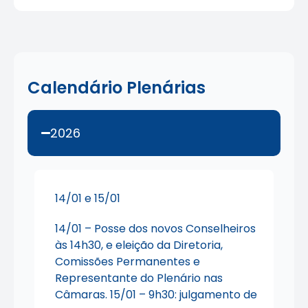
Calendário Plenárias
2026
14/01 e 15/01
14/01 – Posse dos novos Conselheiros
às 14h30, e eleição da Diretoria,
Comissões Permanentes e
Representante do Plenário nas
Câmaras. 15/01 – 9h30: julgamento de