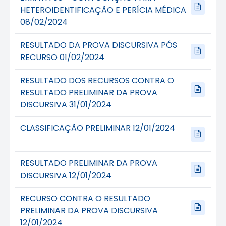
HETEROIDENTIFICAÇÃO E PERÍCIA MÉDICA
08/02/2024
RESULTADO DA PROVA DISCURSIVA PÓS
RECURSO 01/02/2024
RESULTADO DOS RECURSOS CONTRA O
RESULTADO PRELIMINAR DA PROVA
DISCURSIVA 31/01/2024
CLASSIFICAÇÃO PRELIMINAR 12/01/2024
RESULTADO PRELIMINAR DA PROVA
DISCURSIVA 12/01/2024
RECURSO CONTRA O RESULTADO
PRELIMINAR DA PROVA DISCURSIVA
12/01/2024