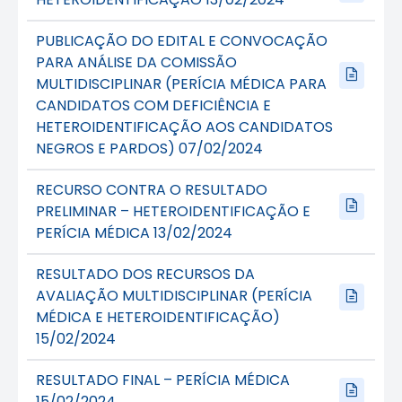
PUBLICAÇÃO DO EDITAL E CONVOCAÇÃO
PARA ANÁLISE DA COMISSÃO
MULTIDISCIPLINAR (PERÍCIA MÉDICA PARA
CANDIDATOS COM DEFICIÊNCIA E
HETEROIDENTIFICAÇÃO AOS CANDIDATOS
NEGROS E PARDOS) 07/02/2024
RECURSO CONTRA O RESULTADO
PRELIMINAR – HETEROIDENTIFICAÇÃO E
PERÍCIA MÉDICA 13/02/2024
RESULTADO DOS RECURSOS DA
AVALIAÇÃO MULTIDISCIPLINAR (PERÍCIA
MÉDICA E HETEROIDENTIFICAÇÃO)
15/02/2024
RESULTADO FINAL – PERÍCIA MÉDICA
15/02/2024