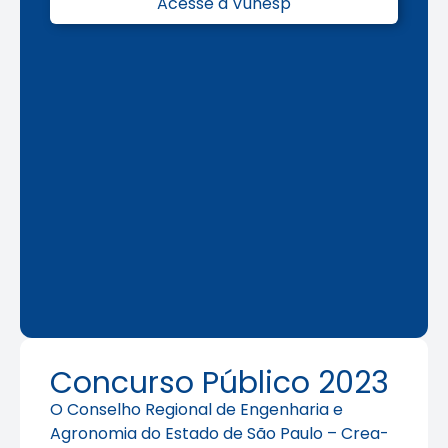
Acesse a Vunesp
Concurso Público 2023
O Conselho Regional de Engenharia e
Agronomia do Estado de São Paulo – Crea-