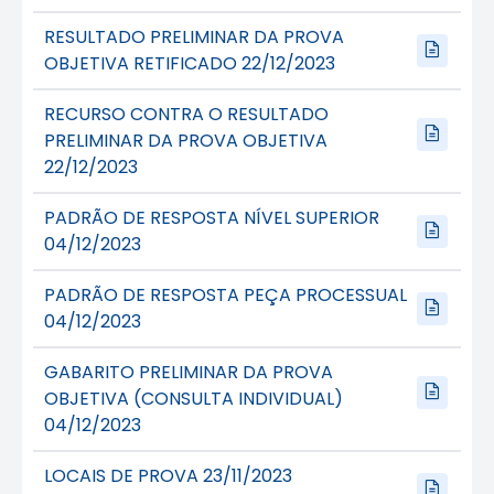
RESULTADO PRELIMINAR DA PROVA
OBJETIVA RETIFICADO 22/12/2023
RECURSO CONTRA O RESULTADO
PRELIMINAR DA PROVA OBJETIVA
22/12/2023
PADRÃO DE RESPOSTA NÍVEL SUPERIOR
04/12/2023
PADRÃO DE RESPOSTA PEÇA PROCESSUAL
04/12/2023
GABARITO PRELIMINAR DA PROVA
OBJETIVA (CONSULTA INDIVIDUAL)
04/12/2023
LOCAIS DE PROVA 23/11/2023