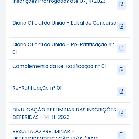
Inscrições Prorrogadas até 07/11/2023
Diário Oficial da União – Edital de Concurso
Diário Oficial da União – Re-Ratificação nº
01
Complemento da Re-Ratificação nº 01
Re-Ratificação nº 01
DIVULGAÇÃO PRELIMINAR DAS INSCRIÇÕES
DEFERIDAS – 14-11-2023
RESULTADO PRELIMINAR –
HETEROIDENTIFICAÇÃO 13/02/2024