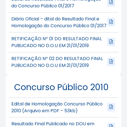
do Concurso Público 01/2017
Diário Oficial – dital do Resultado Final e
Homologação do Concurso Público 01/2017
RETIFICAÇÃO Nº 01 DO RESULTADO FINAL
PUBLICADO NO D.O.U EM 21/01/2019
RETIFICAÇÃO Nº 02 DO RESULTADO FINAL
PUBLICADO NO D.O.U EM 21/01/2019
Concurso Público 2010
Edital de Homologação Concurso Público
2010 (Arquivo em PDF – 53kb)
Resultado Final Publicado no DOU em