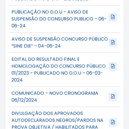
PUBLICAÇÃO NO D.O.U – AVISO DE
SUSPENSÃO DO CONSURSO PUBLICO – 06-
06-24
AVISO DE SUSPENSÃO CONCURSO PÚBLICO
“SINE DIE” – 04-06-24
EDITAL DO RESULTADO FINAL E
HOMOLOGAÇÃO DO CONCURSO PÚBLICO
01/2023 – PUBLICADO NO D.O.U – 06-03-
2024
COMUNICADO – NOVO CRONOGRAMA
06/12/2024
DIVULGAÇÃO DOS APROVADOS
AUTODECLARADOS NEGROS/PARDOS NA
PROVA OBJETIVA / HABILITADOS PARA