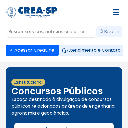
Buscar
Acessar CreaOne
Atendimento e Contato
Institucional
Concursos Públicos
Espaço destinado à divulgação de concursos
públicos relacionados às áreas de engenharia,
agronomia e geociências.