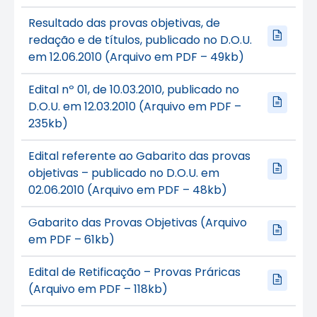
Resultado das provas objetivas, de
redação e de títulos, publicado no D.O.U.
em 12.06.2010 (Arquivo em PDF – 49kb)
Edital nº 01, de 10.03.2010, publicado no
D.O.U. em 12.03.2010 (Arquivo em PDF –
235kb)
Edital referente ao Gabarito das provas
objetivas – publicado no D.O.U. em
02.06.2010 (Arquivo em PDF – 48kb)
Gabarito das Provas Objetivas (Arquivo
em PDF – 61kb)
Edital de Retificação – Provas Práricas
(Arquivo em PDF – 118kb)