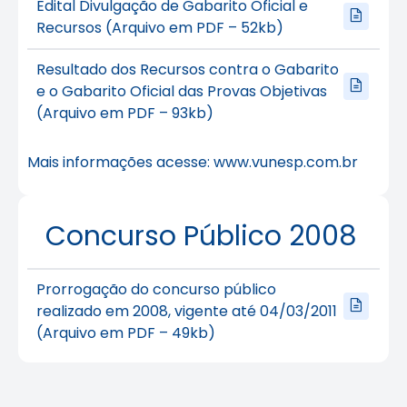
Edital Divulgação de Gabarito Oficial e
Recursos (Arquivo em PDF – 52kb)
Resultado dos Recursos contra o Gabarito
e o Gabarito Oficial das Provas Objetivas
(Arquivo em PDF – 93kb)
Mais informações acesse:
www.vunesp.com.br
Concurso Público 2008
Prorrogação do concurso público
realizado em 2008, vigente até 04/03/2011
(Arquivo em PDF – 49kb)