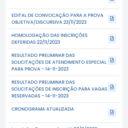
EDITAL DE CONVOCAÇÃO PARA A PROVA
OBJETIVA/DISCURSIVA 23/11/2023
HOMOLOGAÇÃO DAS INSCRIÇÕES
DEFERIDAS 22/11/2023
RESULTADO PRELIMINAR DAS
SOLICITAÇÕES DE ATENDIMENTO ESPECIAL
PARA PROVA – 14-11-2023
RESULTADO PRELIMINAR DAS
SOLICITAÇÕES DE INSCRIÇÃO PARA VAGAS
RESERVADAS – 14-11-2023
CRONOGRAMA ATUALIZADA