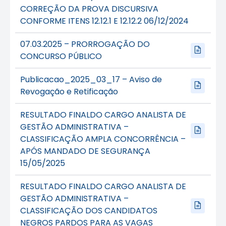
CORREÇÃO DA PROVA DISCURSIVA
CONFORME ITENS 12.12.1 E 12.12.2 06/12/2024
07.03.2025 – PRORROGAÇÃO DO
CONCURSO PÚBLICO
Publicacao_2025_03_17 – Aviso de
Revogação e Retificação
RESULTADO FINALDO CARGO ANALISTA DE
GESTÃO ADMINISTRATIVA –
CLASSIFICAÇÃO AMPLA CONCORRÊNCIA –
APÓS MANDADO DE SEGURANÇA
15/05/2025
RESULTADO FINALDO CARGO ANALISTA DE
GESTÃO ADMINISTRATIVA –
CLASSIFICAÇÃO DOS CANDIDATOS
NEGROS PARDOS PARA AS VAGAS