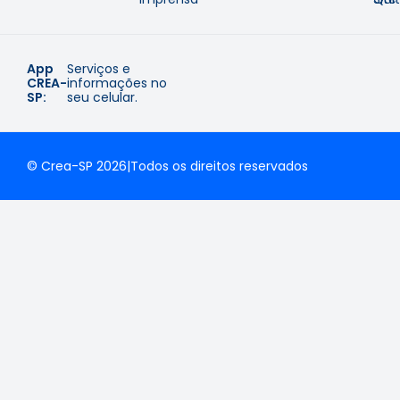
App
Serviços e
CREA-
informações no
SP:
seu celular.
© Crea-SP 2026
|
Todos os direitos reservados