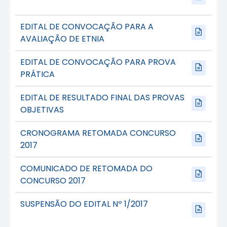
EDITAL DE CONVOCAÇÃO PARA A
AVALIAÇÃO DE ETNIA
EDITAL DE CONVOCAÇÃO PARA PROVA
PRÁTICA
EDITAL DE RESULTADO FINAL DAS PROVAS
OBJETIVAS
CRONOGRAMA RETOMADA CONCURSO
2017
COMUNICADO DE RETOMADA DO
CONCURSO 2017
SUSPENSÃO DO EDITAL Nº 1/2017