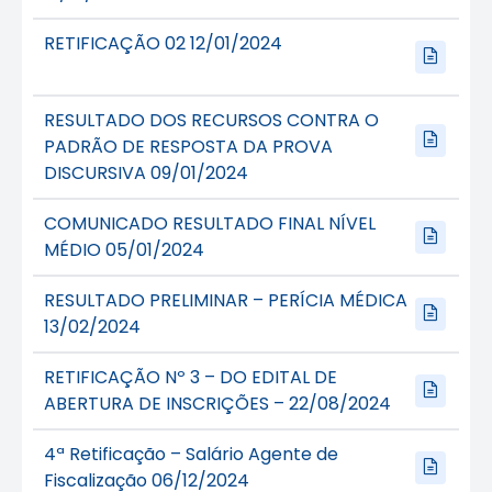
RETIFICAÇÃO 02 12/01/2024
RESULTADO DOS RECURSOS CONTRA O
PADRÃO DE RESPOSTA DA PROVA
DISCURSIVA 09/01/2024
COMUNICADO RESULTADO FINAL NÍVEL
MÉDIO 05/01/2024
RESULTADO PRELIMINAR – PERÍCIA MÉDICA
13/02/2024
RETIFICAÇÃO Nº 3 – DO EDITAL DE
ABERTURA DE INSCRIÇÕES – 22/08/2024
4ª Retificação – Salário Agente de
Fiscalização 06/12/2024