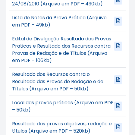
24/08/2010 (Arquivo em PDF – 430kb)
Lista de Notas da Prova Prática (Arquivo
em PDF – 49kb)
Edital de Divulgação Resultado das Provas
Praticas e Resultado dos Recursos contra
Provas de Redação e de Títulos (Arquivo
em PDF – 106kb)
Resultado dos Recursos contra o
Resultado das Provas de Redação e de
Títulos (Arquivo em PDF – 50kb)
Local das provas práticas (Arquivo em PDF
– 50kb)
Resultado das provas objetivas, redação e
títulos (Arquivo em PDF – 520kb)