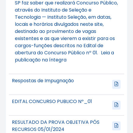
SP faz saber que realizará Concurso Público,
através do Instituto de Seleção e
Tecnologia — Instituto Seleção, em datas,
locais e horários divulgados neste site,
destinado ao provimento de vagas
existentes e as que vierem a existir para os
cargos-funções descritos no Edital de
abertura do Concurso Público nº 01. Leia a
publicação na íntegra
Respostas de Impugnação
EDITAL CONCURSO PUBLICO Nº_01
RESULTADO DA PROVA OBJETIVA PÓS
RECURSOS 05/01/2024