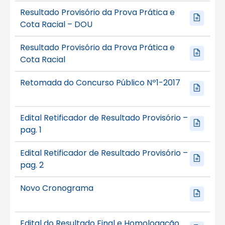
Resultado Provisório da Prova Prática e
Cota Racial – DOU
Resultado Provisório da Prova Prática e
Cota Racial
Retomada do Concurso Público Nº1-2017
Edital Retificador de Resultado Provisório –
pag. 1
Edital Retificador de Resultado Provisório –
pag. 2
Novo Cronograma
Edital do Resultado Final e Homologação