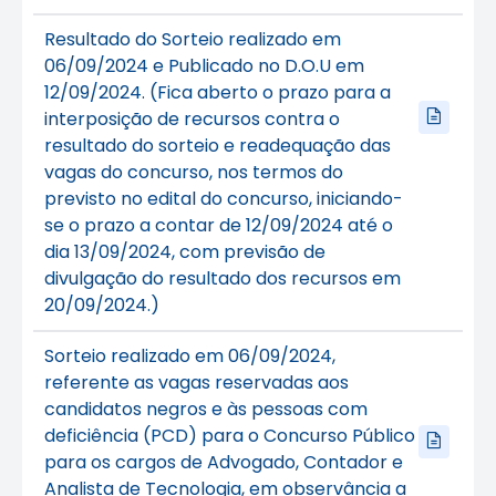
Resultado do Sorteio realizado em
06/09/2024 e Publicado no D.O.U em
12/09/2024. (Fica aberto o prazo para a
interposição de recursos contra o
resultado do sorteio e readequação das
vagas do concurso, nos termos do
previsto no edital do concurso, iniciando-
se o prazo a contar de 12/09/2024 até o
dia 13/09/2024, com previsão de
divulgação do resultado dos recursos em
20/09/2024.)
Sorteio realizado em 06/09/2024,
referente as vagas reservadas aos
candidatos negros e às pessoas com
deficiência (PCD) para o Concurso Público
para os cargos de Advogado, Contador e
Analista de Tecnologia, em observância a