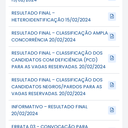
RESULTADO FINAL –
HETEROIDENTIFICAÇÃO 15/02/2024
RESULTADO FINAL – CLASSIFICAÇÃO AMPLA
CONCORRÊNCIA 20/02/2024
RESULTADO FINAL – CLASSIFICAÇÃO DOS
CANDIDATOS COM DEFICIÊNCIA (PCD)
PARA AS VAGAS RESERVADAS. 20/02/2024
RESULTADO FINAL – CLASSIFICAÇÃO DOS
CANDIDATOS NEGROS/PARDOS PARA AS
VAGAS RESERVADAS. 20/02/2024
INFORMATIVO – RESULTADO FINAL
20/02/2024
ERRATA 03 – CONVOCAÇÃO PARA