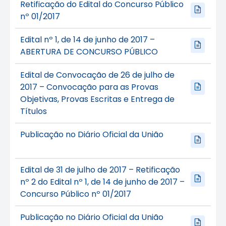
Retificação do Edital do Concurso Público
nº 01/2017
Edital nº 1, de 14 de junho de 2017 –
ABERTURA DE CONCURSO PÚBLICO
Edital de Convocação de 26 de julho de
2017 – Convocação para as Provas
Objetivas, Provas Escritas e Entrega de
Títulos
Publicação no Diário Oficial da União
Edital de 31 de julho de 2017 – Retificação
nº 2 do Edital nº 1, de 14 de junho de 2017 –
Concurso Público nº 01/2017
Publicação no Diário Oficial da União