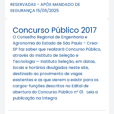
RESERVADAS – APÓS MANDADO DE
SEGURANÇA 15/05/2025
Concurso Público 2017
O Conselho Regional de Engenharia e
Agronomia do Estado de São Paulo – Crea-
SP faz saber que realizará Concurso Público,
através do Instituto de Seleção e
Tecnologia — Instituto Seleção, em datas,
locais e horários divulgados neste site,
destinado ao provimento de vagas
existentes e as que vierem a existir para os
cargos-funções descritos no Edital de
abertura do Concurso Público nº 01. Leia a
publicação na íntegra