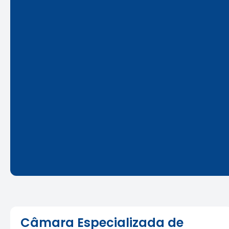
Câmara Especializada de