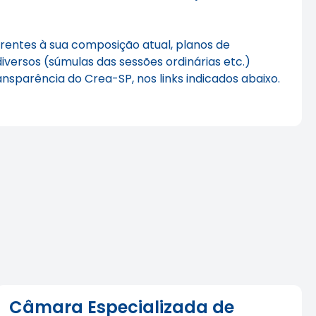
rentes à sua composição atual, planos de
iversos (súmulas das sessões ordinárias etc.)
sparência do Crea-SP, nos links indicados abaixo.
Câmara Especializada de