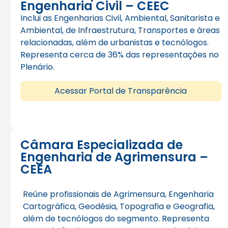
Engenharia Civil – CEEC
Inclui as Engenharias Civil, Ambiental, Sanitarista e
Ambiental, de Infraestrutura, Transportes e áreas
relacionadas, além de urbanistas e tecnólogos.
Representa cerca de 36% das representações no
Plenário.
Acessar Portal de Transparência
Câmara Especializada de
Engenharia de Agrimensura –
CEEA
Reúne profissionais de Agrimensura, Engenharia
Cartográfica, Geodésia, Topografia e Geografia,
além de tecnólogos do segmento. Representa