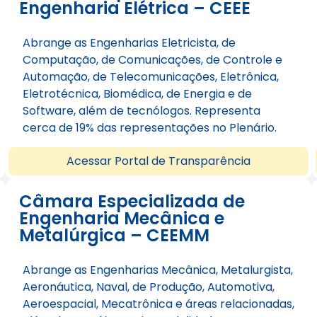
Engenharia Elétrica – CEEE
Abrange as Engenharias Eletricista, de
Computação, de Comunicações, de Controle e
Automação, de Telecomunicações, Eletrônica,
Eletrotécnica, Biomédica, de Energia e de
Software, além de tecnólogos. Representa
cerca de 19% das representações no Plenário.
Acessar Portal de Transparência
Câmara Especializada de
Engenharia Mecânica e
Metalúrgica – CEEMM
Abrange as Engenharias Mecânica, Metalurgista,
Aeronáutica, Naval, de Produção, Automotiva,
Aeroespacial, Mecatrônica e áreas relacionadas,