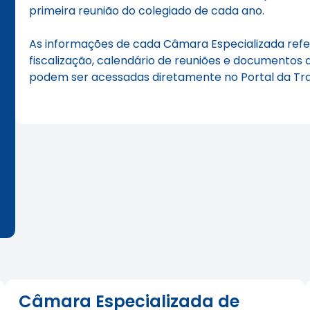
primeira reunião do colegiado de cada ano.
As informações de cada Câmara Especializada refe
fiscalização, calendário de reuniões e documentos d
podem ser acessadas diretamente no Portal da Tran
Câmara Especializada de