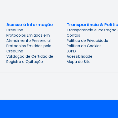
Acesso à Informação
Transparência & Políti
CreaOne
Transparência e Prestação
Protocolos Emitidos em
Contas
Atendimento Presencial
Política de Privacidade
Protocolos Emitidos pelo
Política de Cookies
CreaOne
LGPD
Validação de Certidão de
Acessibilidade
Registro e Quitação
Mapa do Site