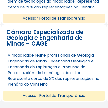
além de tecnólogos da modalidade. Representa
cerca de 20% das representações no Plenário.
Acessar Portal de Transparência
Câmara Especializada de
Geologia e Engenharia de
Minas – CAGE
A modalidade reúne profissionais de Geologia,
Engenharia de Minas, Engenharia Geológica e
Engenharia de Exploração e Produção de
Petróleo, além de tecnólogos do setor.
Representa cerca de 2% das representações no
Plenário do Conselho.
Acessar Portal de Transparência