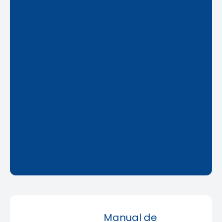
Manual de