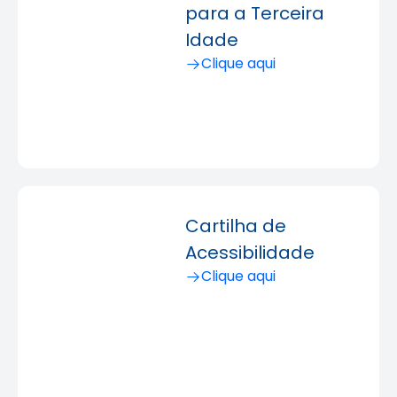
para a Terceira
Idade
Clique aqui
Cartilha de
Acessibilidade
Clique aqui