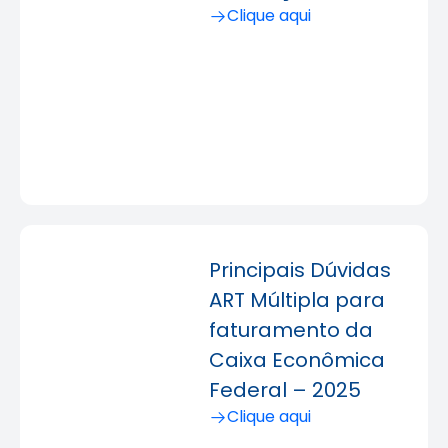
Clique aqui
Principais Dúvidas
ART Múltipla para
faturamento da
Caixa Econômica
Federal – 2025
Clique aqui