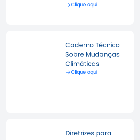
Clique aqui
Caderno Técnico
Sobre Mudanças
Climáticas
Clique aqui
Diretrizes para