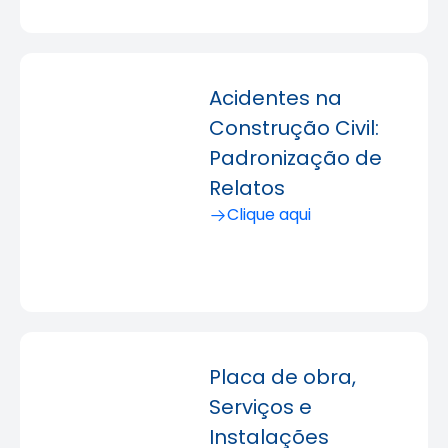
Acidentes na
Construção Civil:
Padronização de
Relatos
Clique aqui
Placa de obra,
Serviços e
Instalações