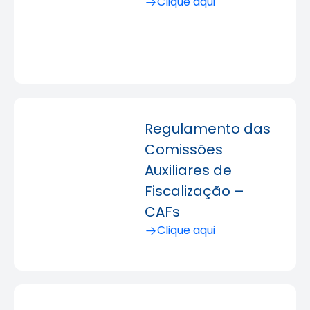
Clique aqui
Regulamento das
Comissões
Auxiliares de
Fiscalização –
CAFs
Clique aqui