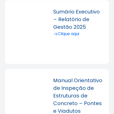
Sumário Executivo
– Relatório de
Gestão 2025
Clique aqui
Manual Orientativo
de Inspeção de
Estruturas de
Concreto – Pontes
e Viadutos