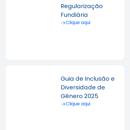
Regularização
Fundiária
Clique aqui
Guia de Inclusão e
Diversidade de
Gênero 2025
Clique aqui