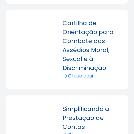
Cartilha de
Orientação para
Combate aos
Assédios Moral,
Sexual e à
Discriminação
Clique aqui
Simplificando a
Prestação de
Contas