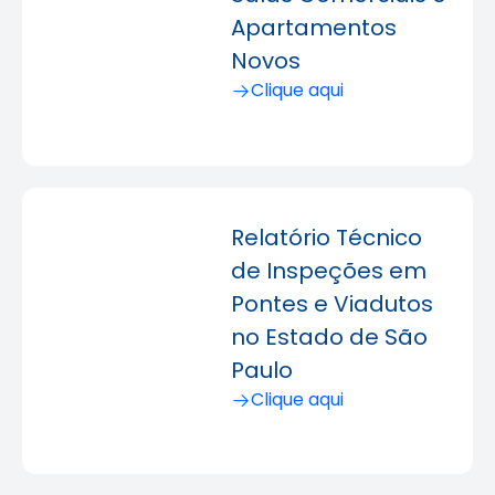
Apartamentos
Novos
Clique aqui
Relatório Técnico
de Inspeções em
Pontes e Viadutos
no Estado de São
Paulo
Clique aqui