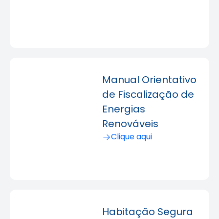
Manual Orientativo
de Fiscalização de
Energias
Renováveis
Clique aqui
Habitação Segura