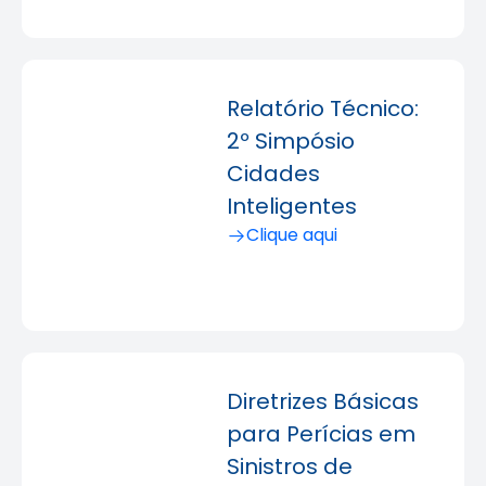
Relatório Técnico:
2º Simpósio
Cidades
Inteligentes
Clique aqui
Diretrizes Básicas
para Perícias em
Sinistros de