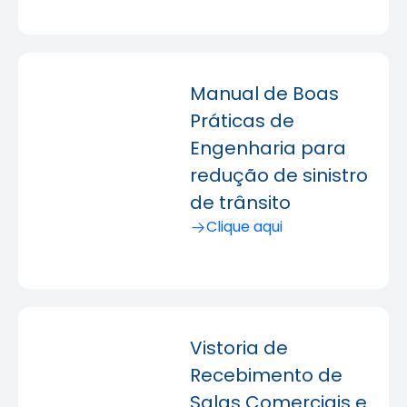
Manual de Boas
Práticas de
Engenharia para
redução de sinistro
de trânsito
Clique aqui
Vistoria de
Recebimento de
Salas Comerciais e