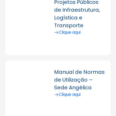
Projetos Públicos
de Infraestrutura,
Logística e
Transporte
Clique aqui
Manual de Normas
de Utilização –
Sede Angélica
Clique aqui