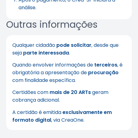
análise.
Outras informações
Qualquer cidadão
pode solicitar
, desde que
seja
parte interessada
.
Quando envolver informações de
terceiros
, é
obrigatória a apresentação de
procuração
com finalidade específica.
Certidões com
mais de 20 ARTs
geram
cobrança adicional.
A certidão é emitida
exclusivamente em
formato digital
, via CreaOne.