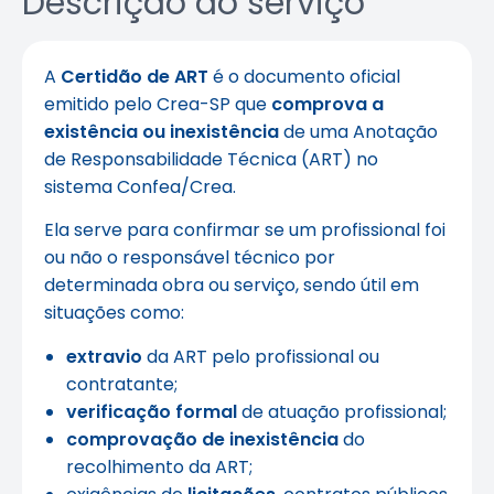
Descrição do serviço
A
Certidão de ART
é o documento oficial
emitido pelo Crea-SP que
comprova a
existência ou inexistência
de uma Anotação
de Responsabilidade Técnica (ART) no
sistema Confea/Crea.
Ela serve para confirmar se um profissional foi
ou não o responsável técnico por
determinada obra ou serviço, sendo útil em
situações como:
extravio
da ART pelo profissional ou
contratante;
verificação formal
de atuação profissional;
comprovação de inexistência
do
recolhimento da ART;