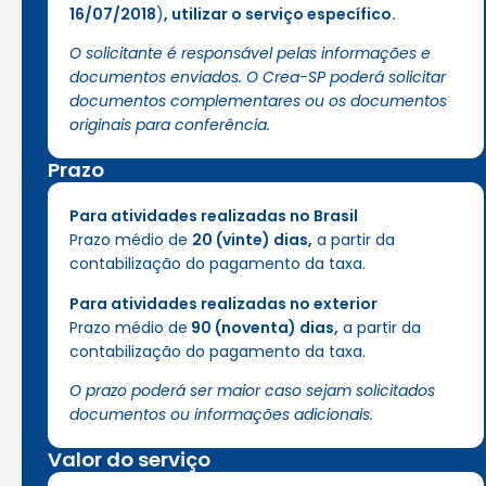
16/07/2018
)
, utilizar o serviço específico.
O solicitante é responsável pelas informações e
documentos enviados. O Crea-SP poderá solicitar
documentos complementares ou os documentos
originais para conferência.
Prazo
Para atividades realizadas no Brasil
Prazo médio de
20 (vinte) dias,
a partir da
contabilização do pagamento da taxa.
Para atividades realizadas no exterior
Prazo médio de
90 (noventa) dias,
a partir da
contabilização do pagamento da taxa.
O prazo poderá ser maior caso sejam solicitados
documentos ou informações adicionais.
Valor do serviço