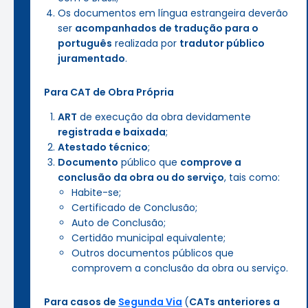
Os documentos em língua estrangeira deverão
ser
acompanhados de tradução para o
português
realizada por
tradutor público
juramentado
.
Para CAT de Obra Própria
ART
de execução da obra devidamente
registrada e baixada
;
Atestado técnico
;
Documento
público que
comprove a
conclusão da obra ou do serviço
, tais como:
Habite-se;
Certificado de Conclusão;
Auto de Conclusão;
Certidão municipal equivalente;
Outros documentos públicos que
comprovem a conclusão da obra ou serviço.
Para casos de
Segunda Via
(
CATs anteriores a