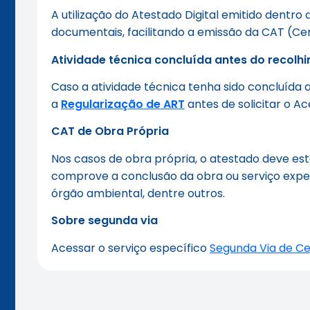
A utilização do Atestado Digital emitido dentr
documentais, facilitando a emissão da CAT (Ce
Atividade técnica concluída antes do recolh
Caso a atividade técnica tenha sido concluída a
a
Regularização de ART
antes de solicitar o A
CAT de Obra Própria
Nos casos de obra própria, o atestado deve 
comprove a conclusão da obra ou serviço exped
órgão ambiental, dentre outros.
Sobre segunda via
Acessar o serviço específico
Segunda Via de Ce