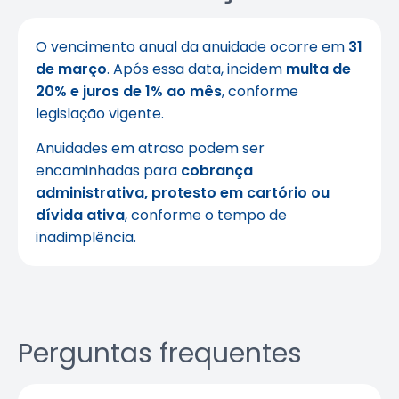
O vencimento anual da anuidade ocorre em
31
de março
. Após essa data, incidem
multa de
20% e juros de 1% ao mês
, conforme
legislação vigente.
Anuidades em atraso podem ser
encaminhadas para
cobrança
administrativa, protesto em cartório ou
dívida ativa
, conforme o tempo de
inadimplência.
Perguntas frequentes