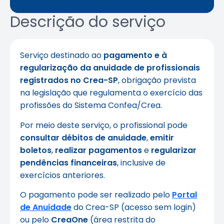
Descrição do serviço
Serviço destinado ao
pagamento e à
regularização da anuidade de profissionais
registrados no Crea-SP
, obrigação prevista
na legislação que regulamenta o exercício das
profissões do Sistema Confea/Crea.
Por meio deste serviço, o profissional pode
consultar débitos de anuidade
,
emitir
boletos
,
realizar pagamentos
e
regularizar
pendências financeiras
, inclusive de
exercícios anteriores.
O pagamento pode ser realizado pelo
Portal
de Anuidade
do Crea-SP (acesso sem login)
ou pelo
CreaOne
(área restrita do