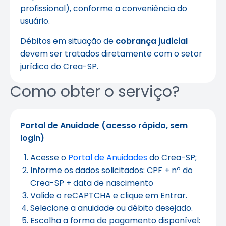
profissional), conforme a conveniência do
usuário.
Débitos em situação de
cobrança judicial
devem ser tratados diretamente com o setor
jurídico do Crea-SP.
Como obter o serviço?
Portal de Anuidade (acesso rápido, sem
login)
Acesse o
Portal de Anuidades
do Crea-SP;
Informe os dados solicitados: CPF + nº do
Crea-SP + data de nascimento
Valide o reCAPTCHA e clique em Entrar.
Selecione a anuidade ou débito desejado.
Escolha a forma de pagamento disponível: