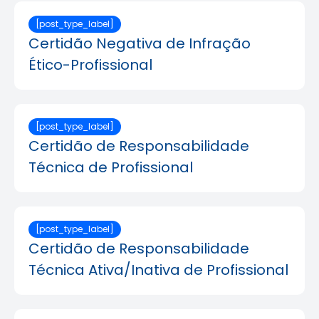
[post_type_label]
Certidão Negativa de Infração
Ético-Profissional
[post_type_label]
Certidão de Responsabilidade
Técnica de Profissional
[post_type_label]
Certidão de Responsabilidade
Técnica Ativa/Inativa de Profissional