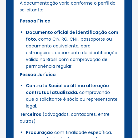
A documentação varia conforme o perfil do
solicitante:
Pessoa Física
Documento oficial de identificação com
foto
, como CIN, RG, CNH, passaporte ou
documento equivalente; para
estrangeiros, documento de identificação
válido no Brasil com comprovação de
permanência regular.
Pessoa Jurídica
Contrato Social ou última alteração
contratual atualizada
, comprovando
que o solicitante é sócio ou representante
legal.
Terceiros
(advogados, contadores, entre
outros)
Procuração
com finalidade específica,