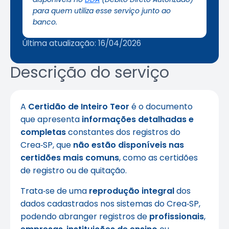
para quem utiliza esse serviço junto ao
banco.
Última atualização: 16/04/2026
Descrição do serviço
A
Certidão de Inteiro Teor
é o documento
que apresenta
informações detalhadas e
completas
constantes dos registros do
Crea‑SP, que
não estão disponíveis nas
certidões mais comuns
, como as certidões
de registro ou de quitação.
Trata‑se de uma
reprodução integral
dos
dados cadastrados nos sistemas do Crea‑SP,
podendo abranger registros de
profissionais
,