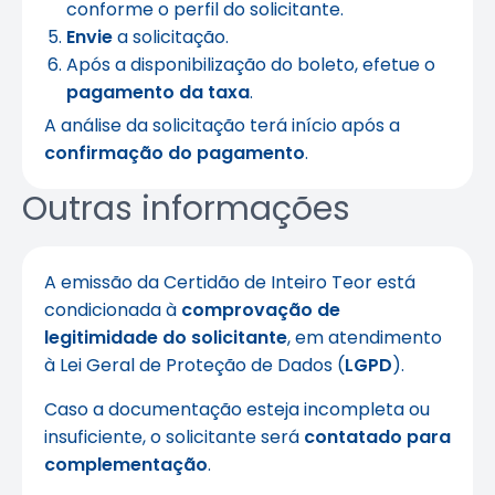
conforme o perfil do solicitante.
Envie
a solicitação.
Após a disponibilização do boleto, efetue o
pagamento da taxa
.
A análise da solicitação terá início após a
confirmação do pagamento
.
Outras informações
A emissão da Certidão de Inteiro Teor está
condicionada à
comprovação de
legitimidade do solicitante
, em atendimento
à Lei Geral de Proteção de Dados (
LGPD
).
Caso a documentação esteja incompleta ou
insuficiente, o solicitante será
contatado para
complementação
.