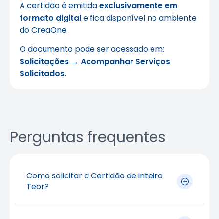
A certidão é emitida
exclusivamente em
formato digital
e fica disponível no ambiente
do CreaOne.
O documento pode ser acessado em:
Solicitações
→
Acompanhar Serviços
Solicitados
.
Perguntas frequentes
Como solicitar a Certidão de inteiro
Teor?