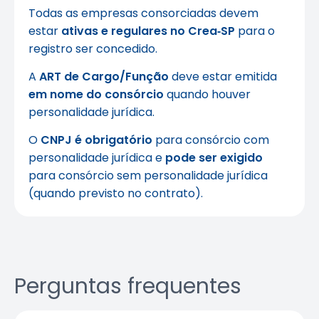
Todas as empresas consorciadas devem
estar
ativas e regulares no Crea‑SP
para o
registro ser concedido.
A
ART de Cargo/Função
deve estar emitida
em nome do consórcio
quando houver
personalidade jurídica.
O
CNPJ é obrigatório
para consórcio com
personalidade jurídica e
pode ser exigido
para consórcio sem personalidade jurídica
(quando previsto no contrato).
Perguntas frequentes