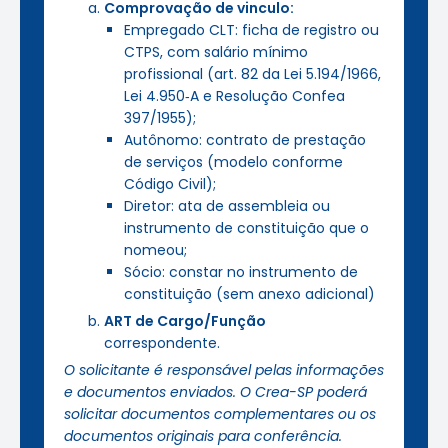
Comprovação de vinculo:
Empregado CLT: ficha de registro ou
CTPS, com salário mínimo
profissional (art. 82 da Lei 5.194/1966,
Lei 4.950‑A e Resolução Confea
397/1955);
Autônomo: contrato de prestação
de serviços (modelo conforme
Código Civil);
Diretor: ata de assembleia ou
instrumento de constituição que o
nomeou;
Sócio: constar no instrumento de
constituição (sem anexo adicional)
ART de Cargo/Função
correspondente.
O solicitante é responsável pelas informações
e documentos enviados. O Crea-SP poderá
solicitar documentos complementares ou os
documentos originais para conferência.