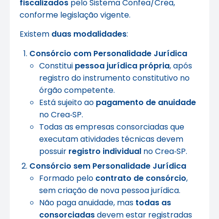
fiscalizados
pelo Sistema Confea/Crea,
conforme legislação vigente.
Existem
duas modalidades
:
Consórcio com Personalidade Jurídica
Constitui
pessoa jurídica própria
, após
registro do instrumento constitutivo no
órgão competente.
Está sujeito ao
pagamento de anuidade
no Crea‑SP.
Todas as empresas consorciadas que
executam atividades técnicas devem
possuir
registro individual
no Crea‑SP.
Consórcio sem Personalidade Jurídica
Formado pelo
contrato de consórcio
,
sem criação de nova pessoa jurídica.
Não paga anuidade, mas
todas as
consorciadas
devem estar registradas