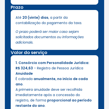
Prazo
Até
20 (vinte) dias
, a partir da
contabilização do pagamento da taxa.
O prazo poderá ser maior caso sejam
solicitados documentos ou informações
adicionais.
Valor do serviço
1. Consórcio com Personalidade Jurídica:
R$ 324,63
– Registro de Pessoa Jurídica
Anuidade
É cobrada
anualmente, no início de cada
ano
.
A primeira anuidade deve ser recolhida
imediatamente após a concessão do
registro, de forma
proporcional ao período
restante do ano
.