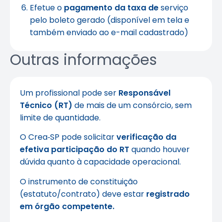
Efetue o
pagamento da taxa de
serviço
pelo boleto gerado (disponível em tela e
também enviado ao e-mail cadastrado)
Outras informações
Um profissional pode ser
Responsável
Técnico (RT)
de mais de um consórcio, sem
limite de quantidade.
O Crea‑SP pode solicitar
verificação da
efetiva participação do RT
quando houver
dúvida quanto à capacidade operacional.
O instrumento de constituição
(estatuto/contrato) deve estar
registrado
em órgão competente.