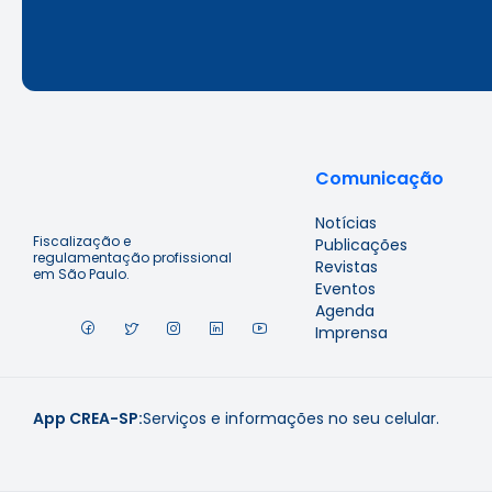
Comunicação
Notícias
Fiscalização e
Publicações
regulamentação profissional
Revistas
em São Paulo.
Eventos
Agenda
Imprensa
App CREA-SP:
Serviços e informações no seu celular.