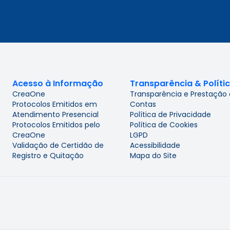
Acesso à Informação
Transparência & Políti
CreaOne
Transparência e Prestação
Protocolos Emitidos em
Contas
Atendimento Presencial
Política de Privacidade
Protocolos Emitidos pelo
Política de Cookies
CreaOne
LGPD
Validação de Certidão de
Acessibilidade
Registro e Quitação
Mapa do Site