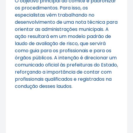
O objetivo principal do comitê é padronizar
os procedimentos. Para isso, os
especialistas vêm trabalhando no
desenvolvimento de uma nota técnica para
orientar as administrações municipais. A
ação resultará em um modelo padrão de
laudo de avaliação de risco, que servirá
como guia para os profissionais e para os
órgãos públicos. A intenção é direcionar um
comunicado oficial às prefeituras do Estado,
reforçando a importância de contar com
profissionais qualificados e registrados na
condução desses laudos.