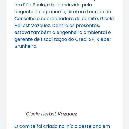
em São Paulo, e foi conduzido pela
engenheira agrônoma, diretora técnica do
Conselho e coordenadora do comitê, Gisele
Herbst Vazquez. Dentre os presentes,
estava também o engenheiro ambiental e
gerente de fiscalização do Crea-SP, Kleber
Brunheira.
Gisele Herbst Vazquez
O comitê foi criado no início deste ano em