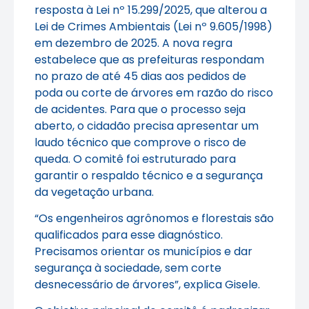
resposta à Lei nº 15.299/2025, que alterou a
Lei de Crimes Ambientais (Lei nº 9.605/1998)
em dezembro de 2025. A nova regra
estabelece que as prefeituras respondam
no prazo de até 45 dias aos pedidos de
poda ou corte de árvores em razão do risco
de acidentes. Para que o processo seja
aberto, o cidadão precisa apresentar um
laudo técnico que comprove o risco de
queda. O comitê foi estruturado para
garantir o respaldo técnico e a segurança
da vegetação urbana.
“Os engenheiros agrônomos e florestais são
qualificados para esse diagnóstico.
Precisamos orientar os municípios e dar
segurança à sociedade, sem corte
desnecessário de árvores”, explica Gisele.