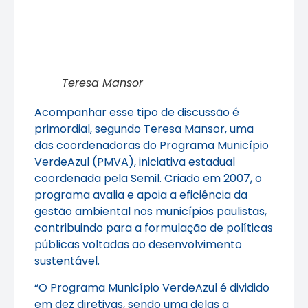
Teresa Mansor
Acompanhar esse tipo de discussão é
primordial, segundo Teresa Mansor, uma
das coordenadoras do Programa Município
VerdeAzul (PMVA), iniciativa estadual
coordenada pela Semil. Criado em 2007, o
programa avalia e apoia a eficiência da
gestão ambiental nos municípios paulistas,
contribuindo para a formulação de políticas
públicas voltadas ao desenvolvimento
sustentável.
“O Programa Município VerdeAzul é dividido
em dez diretivas, sendo uma delas a