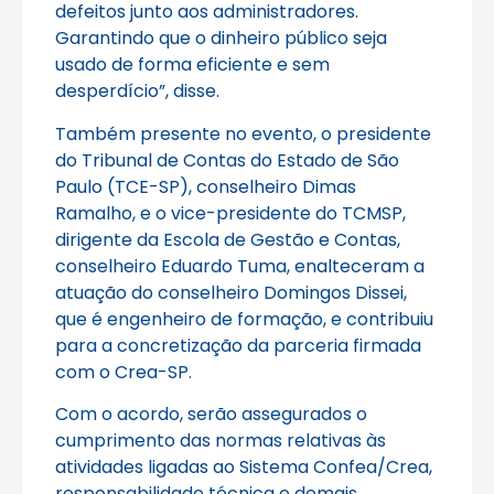
defeitos junto aos administradores.
Garantindo que o dinheiro público seja
usado de forma eficiente e sem
desperdício”, disse.
Também presente no evento, o presidente
do Tribunal de Contas do Estado de São
Paulo (TCE-SP), conselheiro Dimas
Ramalho, e o vice-presidente do TCMSP,
dirigente da Escola de Gestão e Contas,
conselheiro Eduardo Tuma, enalteceram a
atuação do conselheiro Domingos Dissei,
que é engenheiro de formação, e contribuiu
para a concretização da parceria firmada
com o Crea-SP.
Com o acordo, serão assegurados o
cumprimento das normas relativas às
atividades ligadas ao Sistema Confea/Crea,
responsabilidade técnica e demais