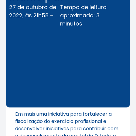
27 de outubro de
Tempo de leitura
2022, às 21h58 –
aproximado: 3
minutos
Em mais uma iniciativa para fortalecer a
fiscalização do exercício profissional e
desenvolver iniciativas para contribuir com
o desenvolvimento da capital do Estado, o