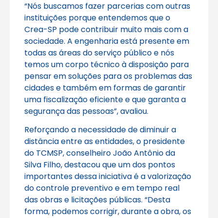
“Nós buscamos fazer parcerias com outras
instituições porque entendemos que o
Crea-SP pode contribuir muito mais com a
sociedade. A engenharia está presente em
todas as áreas do serviço público e nós
temos um corpo técnico à disposição para
pensar em soluções para os problemas das
cidades e também em formas de garantir
uma fiscalização eficiente e que garanta a
segurança das pessoas”, avaliou.
Reforçando a necessidade de diminuir a
distância entre as entidades, o presidente
do TCMSP, conselheiro João Antônio da
Silva Filho, destacou que um dos pontos
importantes dessa iniciativa é a valorização
do controle preventivo e em tempo real
das obras e licitações públicas. “Desta
forma, podemos corrigir, durante a obra, os