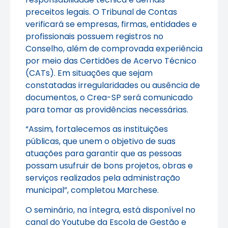
preceitos legais. O Tribunal de Contas
verificará se empresas, firmas, entidades e
profissionais possuem registros no
Conselho, além de comprovada experiência
por meio das Certidões de Acervo Técnico
(CATs). Em situações que sejam
constatadas irregularidades ou ausência de
documentos, o Crea-SP será comunicado
para tomar as providências necessárias.
“Assim, fortalecemos as instituições
públicas, que unem o objetivo de suas
atuações para garantir que as pessoas
possam usufruir de bons projetos, obras e
serviços realizados pela administração
municipal”, completou Marchese.
O seminário, na íntegra, está disponível no
canal do Youtube da Escola de Gestão e