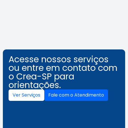
inovação
Leia a notícia
Acesse nossos serviços
ou entre em contato com
o Crea-SP para
orientações.
Ver Serviços
Fale com o Atendimento