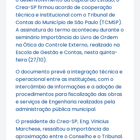
Crea-SP firmou acordo de cooperação
técnica e institucional com o Tribunal de
Contas do Município de São Paulo (TCMSP).
A assinatura do termo aconteceu durante o
seminário Importância do Livro de Ordem
na Ótica do Controle Externo, realizado na
Escola de Gestão e Contas, nesta quinta-
feira (27/10).
O documento prevê a integração técnica e
operacional entre as instituições, com o
intercâmbio de informações e a adoção de
procedimentos para fiscalização das obras
e serviços de Engenharia realizados pela
administração pública municipal.
O presidente do Crea-SP, Eng. Vinicius
Marchese, ressaltou a importância da
aproximação entre o Conselho e o Tribunal.