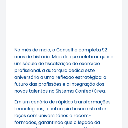
No mês de maio, o Conselho completa 92
anos de história. Mais do que celebrar quase
um século de fiscalização do exercício
profissional, a autarquia dedica este
aniversário a uma reflexão estratégica: o
futuro das profissões e a integração dos
novos talentos no Sistema Confea/Crea.
Em um cenário de rápidas transformações
tecnológicas, a autarquia busca estreitar
laços com universitários e recém-
formados, garantindo que o legado da