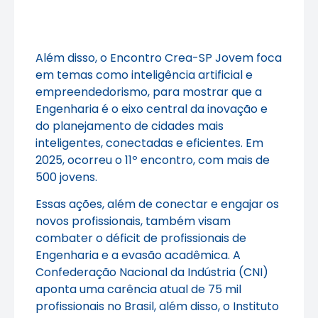
Além disso, o Encontro Crea-SP Jovem foca
em temas como inteligência artificial e
empreendedorismo, para mostrar que a
Engenharia é o eixo central da inovação e
do planejamento de cidades mais
inteligentes, conectadas e eficientes. Em
2025, ocorreu o 11º encontro, com mais de
500 jovens.
Essas ações, além de conectar e engajar os
novos profissionais, também visam
combater o déficit de profissionais de
Engenharia e a evasão acadêmica. A
Confederação Nacional da Indústria (CNI)
aponta uma carência atual de 75 mil
profissionais no Brasil, além disso, o Instituto