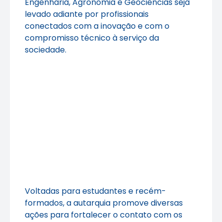
Engenharia, Agronomia e Geociências seja
levado adiante por profissionais
conectados com a inovação e com o
compromisso técnico à serviço da
sociedade.
Voltadas para estudantes e recém-
formados, a autarquia promove diversas
ações para fortalecer o contato com os