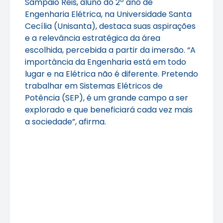
Sampaio Reis, aluno do 2º ano de
Engenharia Elétrica, na Universidade Santa
Cecília (Unisanta), destaca suas aspirações
e a relevância estratégica da área
escolhida, percebida a partir da imersão. “A
importância da Engenharia está em todo
lugar e na Elétrica não é diferente. Pretendo
trabalhar em Sistemas Elétricos de
Potência (SEP), é um grande campo a ser
explorado e que beneficiará cada vez mais
a sociedade”, afirma.