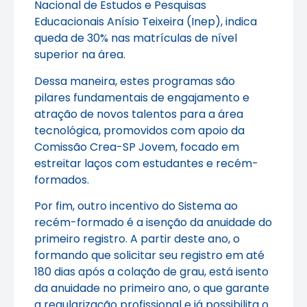
Nacional de Estudos e Pesquisas
Educacionais Anísio Teixeira (Inep), indica
queda de 30% nas matrículas de nível
superior na área.
Dessa maneira, estes programas são
pilares fundamentais de engajamento e
atração de novos talentos para a área
tecnológica, promovidos com apoio da
Comissão Crea-SP Jovem, focado em
estreitar laços com estudantes e recém-
formados.
Por fim, outro incentivo do Sistema ao
recém-formado é a isenção da anuidade do
primeiro registro. A partir deste ano, o
formando que solicitar seu registro em até
180 dias após a colação de grau, está isento
da anuidade no primeiro ano, o que garante
a regularização profissional e já possibilita o