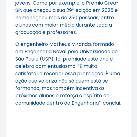
jovens. Como por exemplo, o Prêmio Crea-
SP, que chegou a sua 29ª edição em 2026 e
homenageou mais de 250 pessoas, entre
alunos com maior média durante toda a
graduação e professores.
O engenheiro Matheus Miranda, formado
em Engenharia Naval pela Universidade de
São Paulo (USP), foi premiado este ano e
celebra com entusiasmo. “É muito
satisfatório receber essa premiação. É uma
ação que valoriza não só quem está se
formando, mas também incentiva os
próximos alunos e reforça o espírito de
comunidade dentro da Engenharia”, conclui.