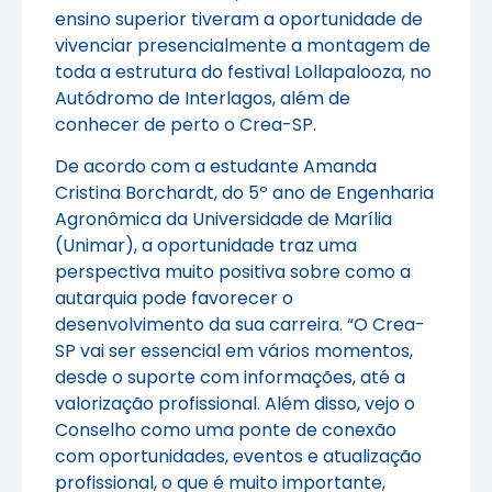
ensino superior tiveram a oportunidade de
vivenciar presencialmente a montagem de
toda a estrutura do festival Lollapalooza, no
Autódromo de Interlagos, além de
conhecer de perto o Crea-SP.
De acordo com a estudante Amanda
Cristina Borchardt, do 5º ano de Engenharia
Agronômica da Universidade de Marília
(Unimar), a oportunidade traz uma
perspectiva muito positiva sobre como a
autarquia pode favorecer o
desenvolvimento da sua carreira. “O Crea-
SP vai ser essencial em vários momentos,
desde o suporte com informações, até a
valorização profissional. Além disso, vejo o
Conselho como uma ponte de conexão
com oportunidades, eventos e atualização
profissional, o que é muito importante,