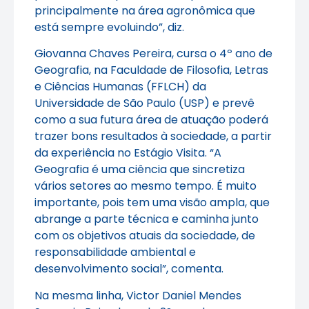
principalmente na área agronômica que
está sempre evoluindo”, diz.
Giovanna Chaves Pereira, cursa o 4º ano de
Geografia, na Faculdade de Filosofia, Letras
e Ciências Humanas (FFLCH) da
Universidade de São Paulo (USP) e prevê
como a sua futura área de atuação poderá
trazer bons resultados à sociedade, a partir
da experiência no Estágio Visita. “A
Geografia é uma ciência que sincretiza
vários setores ao mesmo tempo. É muito
importante, pois tem uma visão ampla, que
abrange a parte técnica e caminha junto
com os objetivos atuais da sociedade, de
responsabilidade ambiental e
desenvolvimento social”, comenta.
Na mesma linha, Victor Daniel Mendes