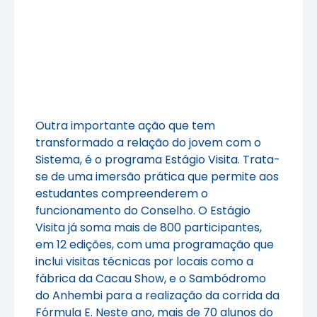
Outra importante ação que tem
transformado a relação do jovem com o
Sistema, é o programa Estágio Visita. Trata-
se de uma imersão prática que permite aos
estudantes compreenderem o
funcionamento do Conselho. O Estágio
Visita já soma mais de 800 participantes,
em 12 edições, com uma programação que
inclui visitas técnicas por locais como a
fábrica da Cacau Show, e o Sambódromo
do Anhembi para a realização da corrida da
Fórmula E. Neste ano, mais de 70 alunos do