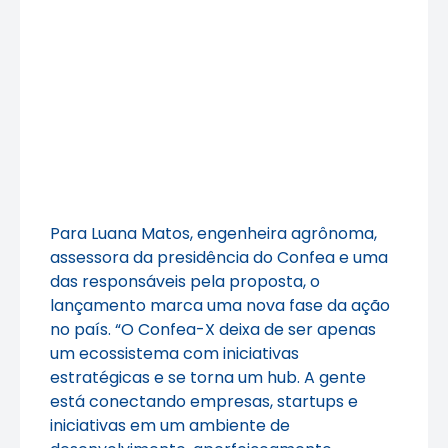
Para Luana Matos, engenheira agrônoma,
assessora da presidência do Confea e uma
das responsáveis pela proposta, o
lançamento marca uma nova fase da ação
no país. “O Confea-X deixa de ser apenas
um ecossistema com iniciativas
estratégicas e se torna um hub. A gente
está conectando empresas, startups e
iniciativas em um ambiente de