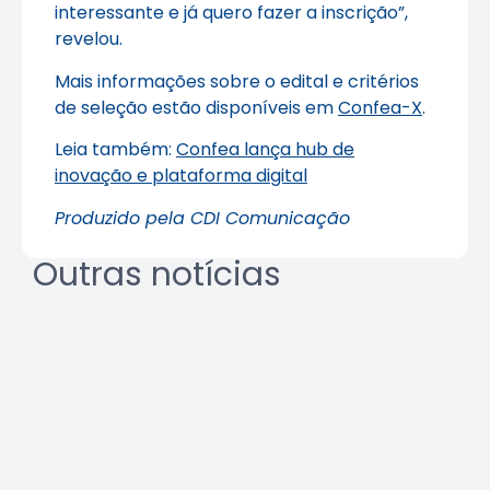
interessante e já quero fazer a inscrição”,
revelou.
Mais informações sobre o edital e critérios
de seleção estão disponíveis em
Confea-X
.
Leia também:
Confea lança hub de
inovação e plataforma digital
Produzido pela CDI Comunicação
Outras notícias