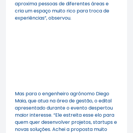
aproxima pessoas de diferentes áreas e
cria um espaço muito rico para troca de
experiências”, observou.
Mas para o engenheiro agrônomo Diego
Maia, que atua na área de gestão, o edital
apresentado durante o evento despertou
maior interesse. “Ele estreita esse elo para
quem quer desenvolver projetos, startups e
novas soluções. Achei a proposta muito