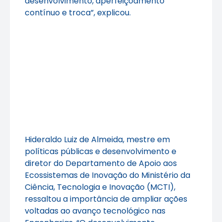
desenvolvimento, aperfeiçoamento
contínuo e troca”, explicou.
Hideraldo Luiz de Almeida, mestre em
políticas públicas e desenvolvimento e
diretor do Departamento de Apoio aos
Ecossistemas de Inovação do Ministério da
Ciência, Tecnologia e Inovação (MCTI),
ressaltou a importância de ampliar ações
voltadas ao avanço tecnológico nas