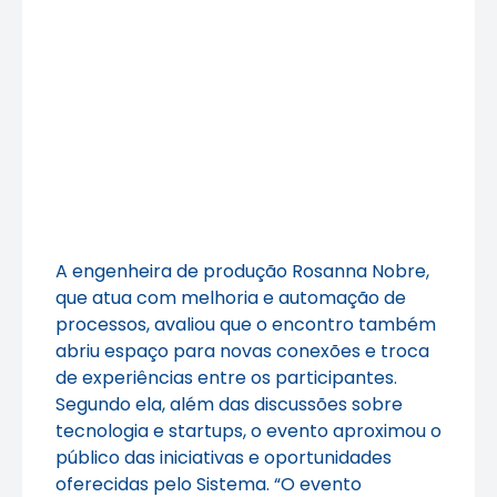
A engenheira de produção Rosanna Nobre,
que atua com melhoria e automação de
processos, avaliou que o encontro também
abriu espaço para novas conexões e troca
de experiências entre os participantes.
Segundo ela, além das discussões sobre
tecnologia e startups, o evento aproximou o
público das iniciativas e oportunidades
oferecidas pelo Sistema. “O evento