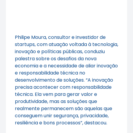
Philipe Moura, consultor e investidor de
startups, com atuação voltada à tecnologia,
inovação e políticas públicas, conduziu
palestra sobre os desafios da nova
economia e a necessidade de aliar inovação
e responsabilidade técnica no
desenvolvimento de soluções. “A inovação
precisa acontecer com responsabilidade
técnica. Ela vem para gerar valor e
produtividade, mas as soluções que
realmente permanecem são aquelas que
conseguem unir segurança, privacidade,
resiliência e bons processos”, destacou.