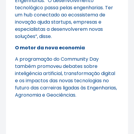
Engenharias. “O desenvolvimento
tecnológico passa pelas engenharias. Ter
um hub conectado ao ecossistema de
inovação ajuda startups, empresas e
especialistas a desenvolverem novas
soluções”, disse.
O motor da nova economia
A programação do Community Day
também promoveu debates sobre
inteligência artificial, transformação digital
e os impactos das novas tecnologias no
futuro das carreiras ligadas às Engenharias,
Agronomia e Geociências.