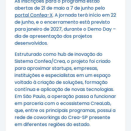
As inscrições para o programa estão
abertas de 21 de maio a 7 de junho pelo
portal Confea-X
. A jornada terá início em 22
de junho, e o encerramento está previsto
para janeiro de 2027, durante o Demo Day –
dia de apresentação dos projetos
desenvolvidos.
Estruturado como hub de inovação do
Sistema Confea/Crea, o projeto foi criado
para aproximar startups, empresas,
instituições e especialistas em um espaço
voltado à criação de soluções, formação
contínua e aplicação de novas tecnologias.
Em São Paulo, a operação passa a funcionar
em parceria com o ecossistema CreaLab,
que, entre os principais programas, possui a
rede de coworkings do Crea-SP presente
em diferentes regiões do estado.