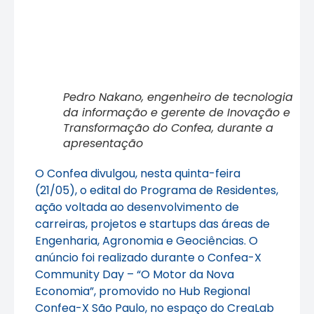
Pedro Nakano, engenheiro de tecnologia
da informação e gerente de Inovação e
Transformação do Confea, durante a
apresentação
O Confea divulgou, nesta quinta-feira
(21/05), o edital do Programa de Residentes,
ação voltada ao desenvolvimento de
carreiras, projetos e startups das áreas de
Engenharia, Agronomia e Geociências. O
anúncio foi realizado durante o Confea-X
Community Day – “O Motor da Nova
Economia”, promovido no Hub Regional
Confea-X São Paulo, no espaço do CreaLab