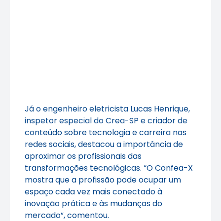
Já o engenheiro eletricista Lucas Henrique,
inspetor especial do Crea-SP e criador de
conteúdo sobre tecnologia e carreira nas
redes sociais, destacou a importância de
aproximar os profissionais das
transformações tecnológicas. “O Confea-X
mostra que a profissão pode ocupar um
espaço cada vez mais conectado à
inovação prática e às mudanças do
mercado”, comentou.