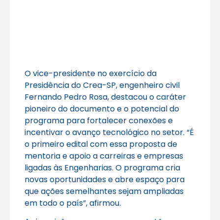
O vice-presidente no exercício da
Presidência do Crea-SP, engenheiro civil
Fernando Pedro Rosa, destacou o caráter
pioneiro do documento e o potencial do
programa para fortalecer conexões e
incentivar o avanço tecnológico no setor. “É
o primeiro edital com essa proposta de
mentoria e apoio a carreiras e empresas
ligadas às Engenharias. O programa cria
novas oportunidades e abre espaço para
que ações semelhantes sejam ampliadas
em todo o país”, afirmou.