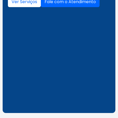
Ver Serviços
Fale com o Atendimento