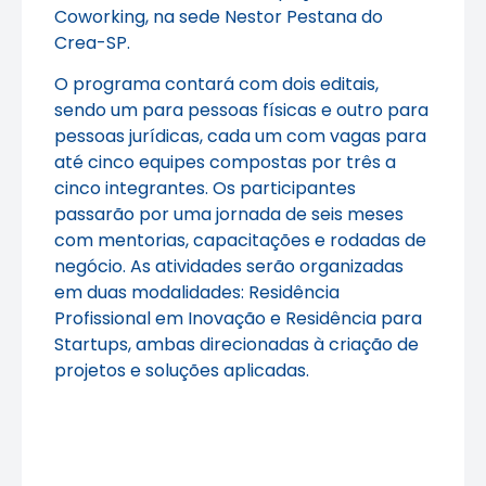
Coworking, na sede Nestor Pestana do
Crea-SP.
O programa contará com dois editais,
sendo um para pessoas físicas e outro para
pessoas jurídicas, cada um com vagas para
até cinco equipes compostas por três a
cinco integrantes. Os participantes
passarão por uma jornada de seis meses
com mentorias, capacitações e rodadas de
negócio. As atividades serão organizadas
em duas modalidades: Residência
Profissional em Inovação e Residência para
Startups, ambas direcionadas à criação de
projetos e soluções aplicadas.