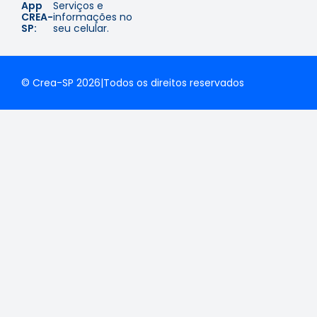
App
Serviços e
CREA-
informações no
SP:
seu celular.
© Crea-SP 2026
|
Todos os direitos reservados