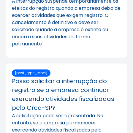
A interrupção suspende temporariamente os
efeitos do registro quando a empresa deixa de
exercer atividades que exigem registro. O
cancelamento é definitivo e deve ser
solicitado quando a empresa é extinta ou
encerra suas atividades de forma
permanente.
[post_type_label]
Posso solicitar a interrupção do
registro se a empresa continuar
exercendo atividades fiscalizadas
pelo Crea-SP?
A solicitação pode ser apresentada. No
entanto, se a empresa permanecer
exercendo atividades fiscalizadas pelo