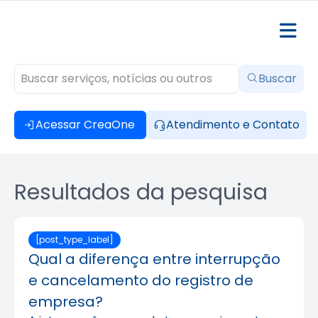
Buscar
Acessar CreaOne
Atendimento e Contato
Resultados da pesquisa
[post_type_label]
Qual a diferença entre interrupção
e cancelamento do registro de
empresa?