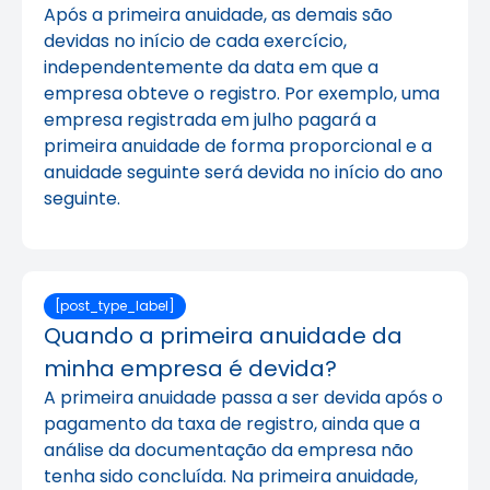
Após a primeira anuidade, as demais são
devidas no início de cada exercício,
independentemente da data em que a
empresa obteve o registro. Por exemplo, uma
empresa registrada em julho pagará a
primeira anuidade de forma proporcional e a
anuidade seguinte será devida no início do ano
seguinte.
[post_type_label]
Quando a primeira anuidade da
minha empresa é devida?
A primeira anuidade passa a ser devida após o
pagamento da taxa de registro, ainda que a
análise da documentação da empresa não
tenha sido concluída. Na primeira anuidade,