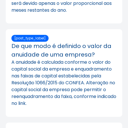
será devido apenas o valor proporcional aos
meses restantes do ano.
[post_type_label]
De que modo é definido o valor da
anuidade de uma empresa?
A anuidade é calculada conforme o valor do
capital social da empresa e enquadramento
nas faixas de capital estabelecidas pela
Resolução 1066/2015 do CONFEA. Alteração no
capital social da empresa pode permitir o
reenquadramento da faixa, conforme indicado
no link.