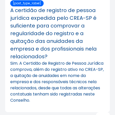
[post_type_label]
A certidão de registro de pessoa
jurídica expedida pelo CREA-SP é
suficiente para comprovar a
regularidade do registro e a
quitação das anuidades da
empresa e dos profissionais nela
relacionados?
Sim. A Certidão de Registro de Pessoa Jurídica
comprova, além do registro ativo no CREA-SP,
a quitação de anuidades em nome da
empresa e dos responsáveis técnicos nela
relacionados, desde que todas as alterações
contatuais tenham sido registradas neste
Conselho.