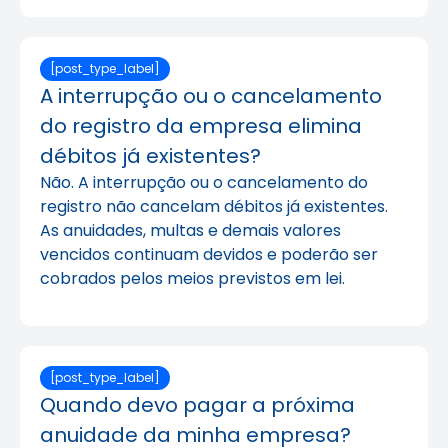
[post_type_label]
A interrupção ou o cancelamento
do registro da empresa elimina
débitos já existentes?
Não. A interrupção ou o cancelamento do
registro não cancelam débitos já existentes.
As anuidades, multas e demais valores
vencidos continuam devidos e poderão ser
cobrados pelos meios previstos em lei.
[post_type_label]
Quando devo pagar a próxima
anuidade da minha empresa?