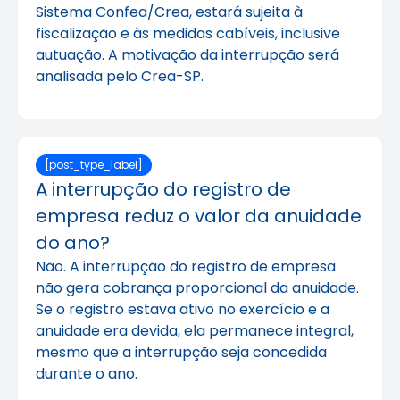
Sistema Confea/Crea, estará sujeita à
fiscalização e às medidas cabíveis, inclusive
autuação. A motivação da interrupção será
analisada pelo Crea-SP.
[post_type_label]
A interrupção do registro de
empresa reduz o valor da anuidade
do ano?
Não. A interrupção do registro de empresa
não gera cobrança proporcional da anuidade.
Se o registro estava ativo no exercício e a
anuidade era devida, ela permanece integral,
mesmo que a interrupção seja concedida
durante o ano.