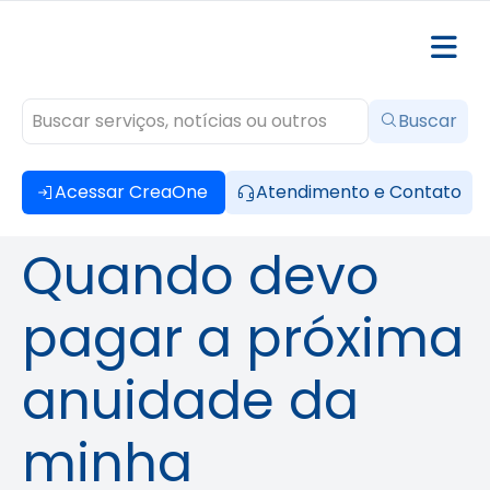
Buscar
Acessar CreaOne
Atendimento e Contato
Quando devo
pagar a próxima
anuidade da
minha