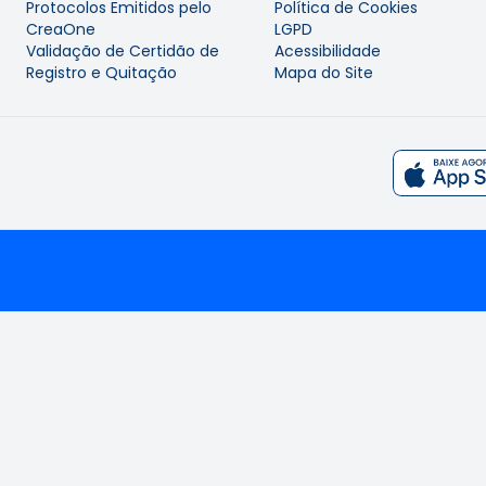
Protocolos Emitidos pelo
Política de Cookies
CreaOne
LGPD
Validação de Certidão de
Acessibilidade
Registro e Quitação
Mapa do Site