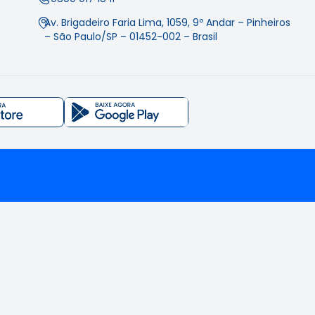
Av. Brigadeiro Faria Lima, 1059, 9º Andar – Pinheiros
– São Paulo/SP – 01452-002 – Brasil