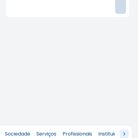
Sociedade
Serviços
Profissionais
Instituição de en