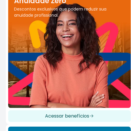
Anuidade Zero
Descontos exclusivos que podem reduzir sua
anuidade profissional.
Acessar benefícios