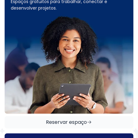
Espaços gratuitos para trabalhar, conectar e
desenvolver projetos.
Reservar espaço