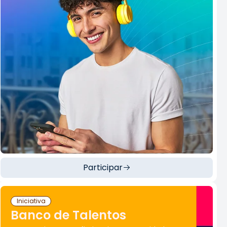
Participar
Iniciativa
Banco de Talentos