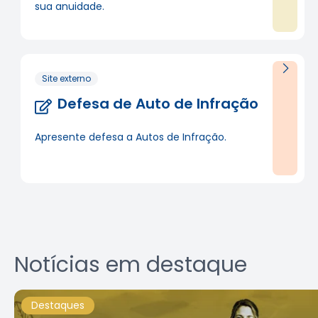
sua anuidade.
Site externo
Defesa de Auto de Infração
Apresente defesa a Autos de Infração.
Notícias em destaque
Destaques