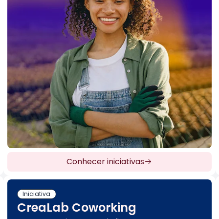
Conhecer iniciativas
Iniciativa
CreaLab Coworking