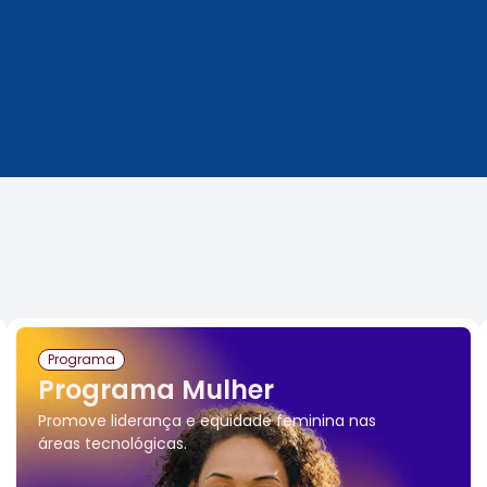
Programa
Programa Mulher
Promove liderança e equidade feminina nas
áreas tecnológicas.