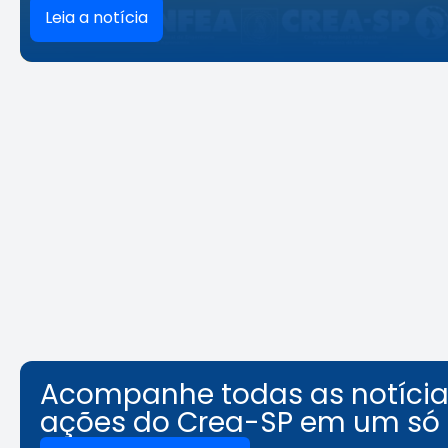
Leia a notícia
Acompanhe todas as notícias
ações do Crea-SP em um só 