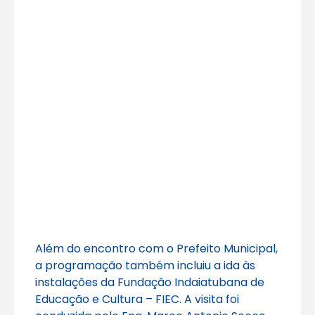
Além do encontro com o Prefeito Municipal,
a programação também incluiu a ida às
instalações da Fundação Indaiatubana de
Educação e Cultura – FIEC. A visita foi