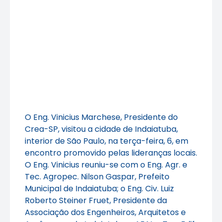
O Eng. Vinicius Marchese, Presidente do
Crea-SP, visitou a cidade de Indaiatuba,
interior de São Paulo, na terça-feira, 6, em
encontro promovido pelas lideranças locais.
O Eng. Vinicius reuniu-se com o Eng. Agr. e
Tec. Agropec. Nilson Gaspar, Prefeito
Municipal de Indaiatuba; o Eng. Civ. Luiz
Roberto Steiner Fruet, Presidente da
Associação dos Engenheiros, Arquitetos e