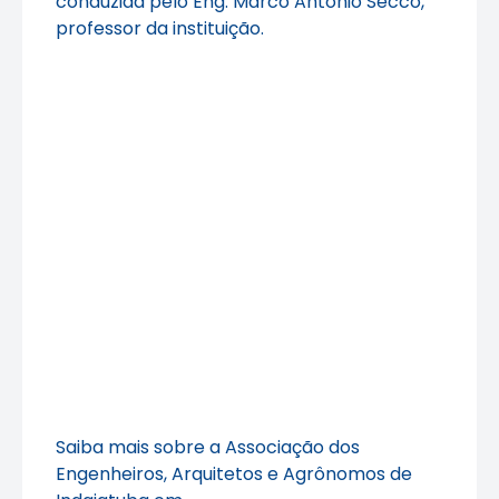
conduzida pelo Eng. Marco Antonio Secco,
professor da instituição.
Saiba mais sobre a Associação dos
Engenheiros, Arquitetos e Agrônomos de