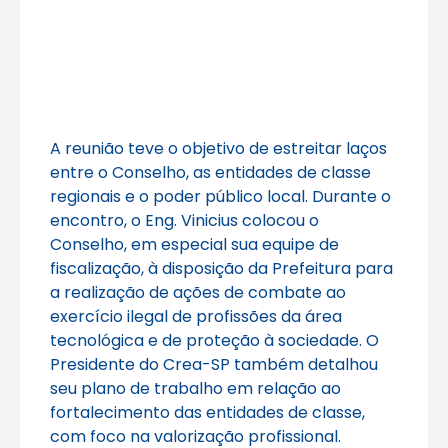
A reunião teve o objetivo de estreitar laços
entre o Conselho, as entidades de classe
regionais e o poder público local. Durante o
encontro, o Eng. Vinicius colocou o
Conselho, em especial sua equipe de
fiscalização, à disposição da Prefeitura para
a realização de ações de combate ao
exercício ilegal de profissões da área
tecnológica e de proteção à sociedade. O
Presidente do Crea-SP também detalhou
seu plano de trabalho em relação ao
fortalecimento das entidades de classe,
com foco na valorização profissional.