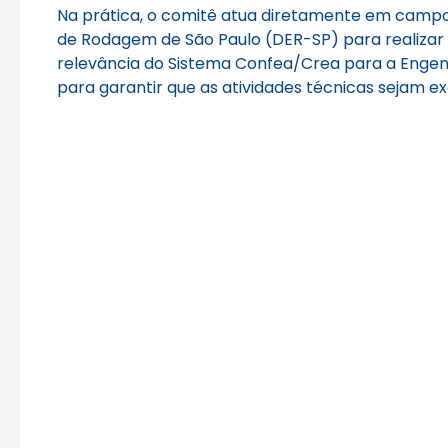
Na prática, o comitê atua diretamente em campo
de Rodagem de São Paulo (DER-SP) para realizar i
relevância do Sistema Confea/Crea para a Engen
para garantir que as atividades técnicas sejam exe