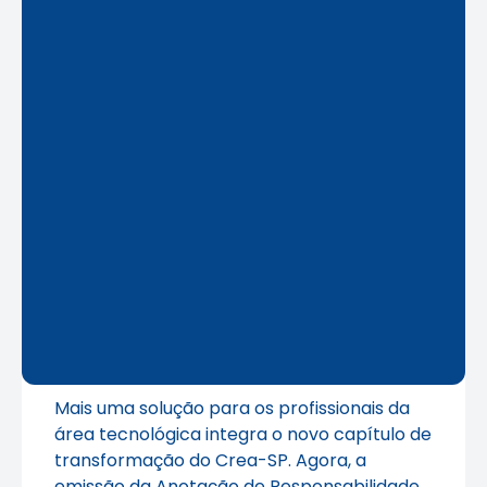
Mais uma solução para os profissionais da
área tecnológica integra o novo capítulo de
transformação do Crea-SP. Agora, a
emissão da Anotação de Responsabilidade