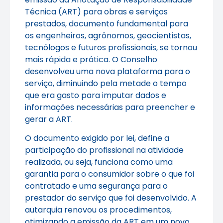
Técnica (ART) para obras e serviços
prestados, documento fundamental para
os engenheiros, agrônomos, geocientistas,
tecnólogos e futuros profissionais, se tornou
mais rápida e prática. O Conselho
desenvolveu uma nova plataforma para o
serviço, diminuindo pela metade o tempo
que era gasto para imputar dados e
informações necessárias para preencher e
gerar a ART.
O documento exigido por lei, define a
participação do profissional na atividade
realizada, ou seja, funciona como uma
garantia para o consumidor sobre o que foi
contratado e uma segurança para o
prestador do serviço que foi desenvolvido. A
autarquia renovou os procedimentos,
otimizando a emissão da ART em um novo