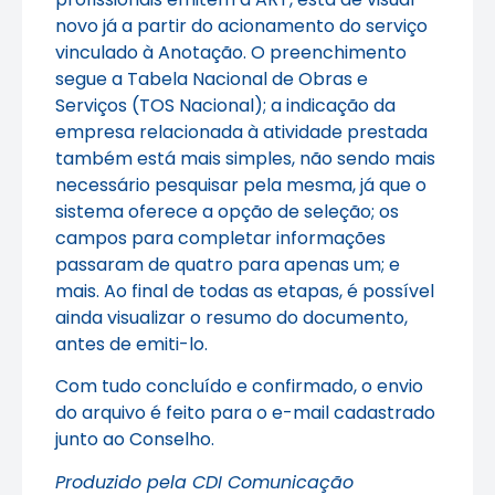
novo já a partir do acionamento do serviço
vinculado à Anotação. O preenchimento
segue a Tabela Nacional de Obras e
Serviços (TOS Nacional); a indicação da
empresa relacionada à atividade prestada
também está mais simples, não sendo mais
necessário pesquisar pela mesma, já que o
sistema oferece a opção de seleção; os
campos para completar informações
passaram de quatro para apenas um; e
mais. Ao final de todas as etapas, é possível
ainda visualizar o resumo do documento,
antes de emiti-lo.
Com tudo concluído e confirmado, o envio
do arquivo é feito para o e-mail cadastrado
junto ao Conselho.
Produzido pela CDI Comunicação