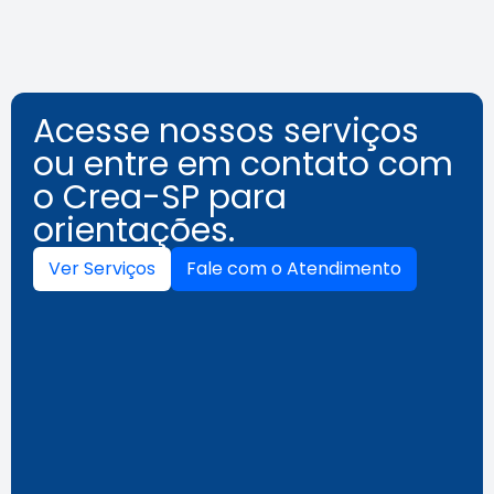
Acesse nossos serviços
ou entre em contato com
o Crea-SP para
orientações.
Ver Serviços
Fale com o Atendimento