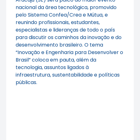
nacional da área tecnológica, promovido
pelo Sistema Confea/Crea e Mútua, e
reunindo profissionais, estudantes,
especialistas e lideranças de todo o país
para discutir os caminhos da inovação e do
desenvolvimento brasileiro. O tema
“Inovação e Engenharia para Desenvolver o
Brasil” coloca em pauta, além da
tecnologia, assuntos ligados à
infraestrutura, sustentabilidade e políticas
públicas.