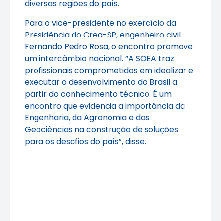
diversas regiões do país.
Para o vice-presidente no exercício da
Presidência do Crea-SP, engenheiro civil
Fernando Pedro Rosa, o encontro promove
um intercâmbio nacional. “A SOEA traz
profissionais comprometidos em idealizar e
executar o desenvolvimento do Brasil a
partir do conhecimento técnico. É um
encontro que evidencia a importância da
Engenharia, da Agronomia e das
Geociências na construção de soluções
para os desafios do país”, disse.