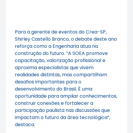
Para a gerente de eventos do Crea-SP,
Shirley Castello Branco, o debate deste ano
reforça como a Engenharia atua na
construção do futuro. “A SOEA promove
capacitação, valorização profissional e
aproxima especialistas que vivem
realidades distintas, mas compartilham
desafios importantes para o
desenvolvimento do Brasil. É uma
oportunidade para ampliar conhecimentos,
construir conexões e fortalecer a
participação paulista nas discussões que
impactam o futuro da área tecnológica”,
destaca.