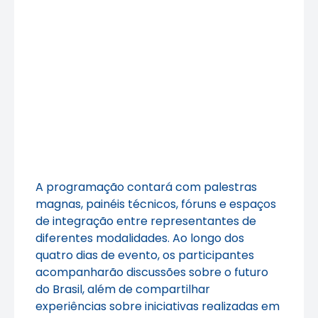
A programação contará com palestras
magnas, painéis técnicos, fóruns e espaços
de integração entre representantes de
diferentes modalidades. Ao longo dos
quatro dias de evento, os participantes
acompanharão discussões sobre o futuro
do Brasil, além de compartilhar
experiências sobre iniciativas realizadas em