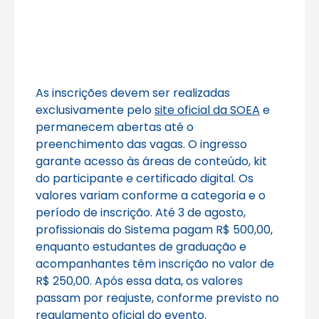
As inscrições devem ser realizadas
exclusivamente pelo
site oficial da SOEA
e
permanecem abertas até o
preenchimento das vagas. O ingresso
garante acesso às áreas de conteúdo, kit
do participante e certificado digital. Os
valores variam conforme a categoria e o
período de inscrição. Até 3 de agosto,
profissionais do Sistema pagam R$ 500,00,
enquanto estudantes de graduação e
acompanhantes têm inscrição no valor de
R$ 250,00. Após essa data, os valores
passam por reajuste, conforme previsto no
regulamento oficial
do evento.