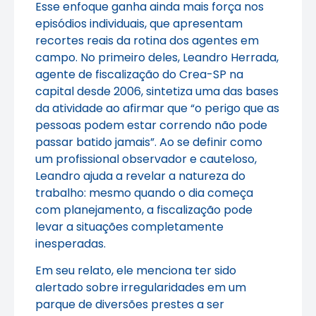
Esse enfoque ganha ainda mais força nos
episódios individuais, que apresentam
recortes reais da rotina dos agentes em
campo. No primeiro deles, Leandro Herrada,
agente de fiscalização do Crea-SP na
capital desde 2006, sintetiza uma das bases
da atividade ao afirmar que “o perigo que as
pessoas podem estar correndo não pode
passar batido jamais”. Ao se definir como
um profissional observador e cauteloso,
Leandro ajuda a revelar a natureza do
trabalho: mesmo quando o dia começa
com planejamento, a fiscalização pode
levar a situações completamente
inesperadas.
Em seu relato, ele menciona ter sido
alertado sobre irregularidades em um
parque de diversões prestes a ser