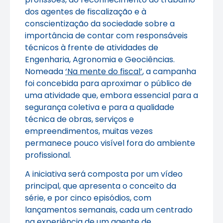
dos agentes de fiscalização e à
conscientização da sociedade sobre a
importância de contar com responsáveis
técnicos à frente de atividades de
Engenharia, Agronomia e Geociências.
Nomeada
‘Na mente do fiscal’
, a campanha
foi concebida para aproximar o público de
uma atividade que, embora essencial para a
segurança coletiva e para a qualidade
técnica de obras, serviços e
empreendimentos, muitas vezes
permanece pouco visível fora do ambiente
profissional.
A iniciativa será composta por um vídeo
principal, que apresenta o conceito da
série, e por cinco episódios, com
lançamentos semanais, cada um centrado
na experiência de um agente de