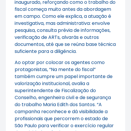
inaugurado, reforçando como o trabalho do
fiscal começa muito antes da abordagem
em campo. Como ele explica, a atuação é
investigativa, mas administrativa: envolve
pesquisa, consulta prévia de informações,
verificação de ARTs, alvarás e outros
documentos, até que se reúna base técnica
suficiente para a diligência.
Ao optar por colocar os agentes como
protagonistas, “Na mente do fiscal”
também cumpre um papel importante de
valorização institucional, avalia a
superintendente de Fiscalização do
Conselho, engenheira civil e de segurança
do trabalho Maria Edith dos Santos. “A
campanha reconhece e dá visibilidade a
profissionais que percorrem o estado de
São Paulo para verificar o exercício regular