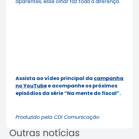
aparentes, esse olhar faz toda a diferença.
Assista ao vídeo principal da
campanha
no YouTube
e acompanhe os próximos
episódios da série “Na mente do fiscal”.
Produzido pela CDI Comunicação
Outras notícias