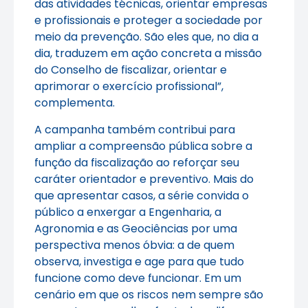
das atividades técnicas, orientar empresas
e profissionais e proteger a sociedade por
meio da prevenção. São eles que, no dia a
dia, traduzem em ação concreta a missão
do Conselho de fiscalizar, orientar e
aprimorar o exercício profissional”,
complementa.
A campanha também contribui para
ampliar a compreensão pública sobre a
função da fiscalização ao reforçar seu
caráter orientador e preventivo. Mais do
que apresentar casos, a série convida o
público a enxergar a Engenharia, a
Agronomia e as Geociências por uma
perspectiva menos óbvia: a de quem
observa, investiga e age para que tudo
funcione como deve funcionar. Em um
cenário em que os riscos nem sempre são