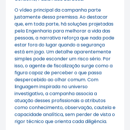
O vídeo principal da campanha parte
justamente dessa premissa. Ao destacar
que, em toda parte, há soluções projetadas
pela Engenharia para melhorar a vida das
pessoas, a narrativa reforça que nada pode
estar fora do lugar quando a segurança
está em jogo. Um detalhe aparentemente
simples pode esconder um risco sério. Por
isso, o agente de fiscalização surge como a
figura capaz de perceber o que passa
despercebido ao olhar comum. Com
linguagem inspirada no universo
investigativo, a campanha associa a
atuação desses profissionais a atributos
como conhecimento, observação, cautela e
capacidade analítica, sem perder de vista o
rigor técnico que orienta cada diligência.