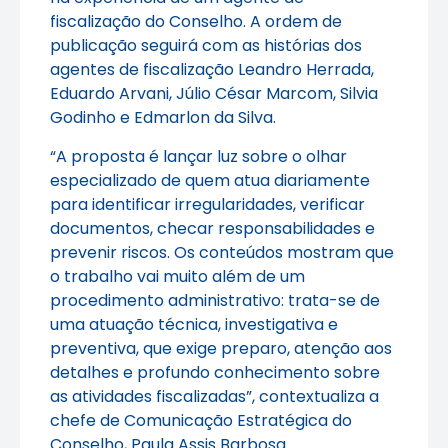
fiscalização do Conselho. A ordem de
publicação seguirá com as histórias dos
agentes de fiscalização Leandro Herrada,
Eduardo Arvani, Júlio César Marcom, Silvia
Godinho e Edmarlon da Silva.
“A proposta é lançar luz sobre o olhar
especializado de quem atua diariamente
para identificar irregularidades, verificar
documentos, checar responsabilidades e
prevenir riscos. Os conteúdos mostram que
o trabalho vai muito além de um
procedimento administrativo: trata-se de
uma atuação técnica, investigativa e
preventiva, que exige preparo, atenção aos
detalhes e profundo conhecimento sobre
as atividades fiscalizadas”, contextualiza a
chefe de Comunicação Estratégica do
Conselho, Paula Assis Barbosa.