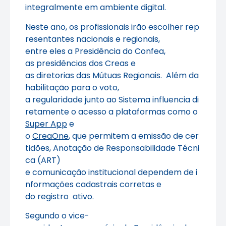
integralmente em ambiente digital.
Neste ano, os profissionais irão escolher rep
resentantes nacionais e regionais,
entre eles a Presidência do Confea,
as presidências dos Creas e
as diretorias das Mútuas Regionais. Além da
habilitação para o voto,
a regularidade junto ao Sistema influencia di
retamente o acesso a plataformas como o
Super App
e
o
CreaOne
, que permitem a emissão de cer
tidões, Anotação de Responsabilidade Técni
ca (ART)
e comunicação institucional dependem de i
nformações cadastrais corretas e
do registro ativo.
Segundo o vice-