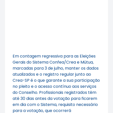
Em contagem regressiva para as Eleições
Gerais do Sistema Confea/Crea e Mútua,
marcadas para 3 de julho, manter os dados
atualizados e o registro regular junto ao
Crea-SP é o que garante a sua participação
no pleito e o acesso contínuo aos serviços
do Conselho. Profissionais registrados têm
até 30 dias antes da votação para ficarem
em dia com o Sistema, requisito necessário
para a votação, que ocorrerá