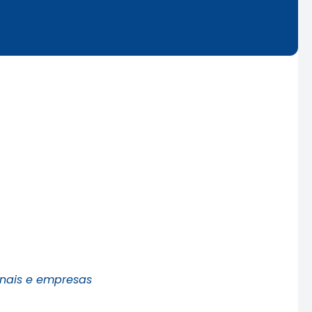
ionais e empresas