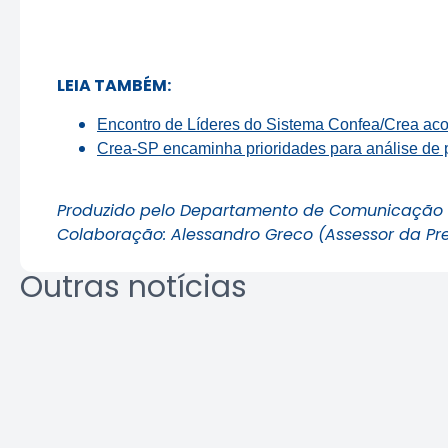
LEIA TAMBÉM:
Encontro de Líderes do Sistema Confea/Crea aco
Crea-SP encaminha prioridades para análise de 
Produzido pelo Departamento de Comunicação 
Colaboração: Alessandro Greco (Assessor da Pr
Outras notícias