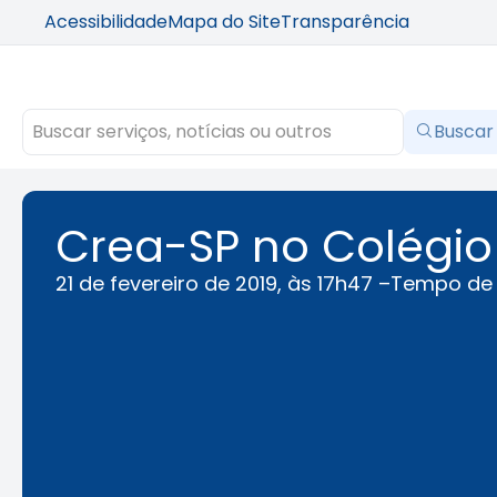
Acessibilidade
Mapa do Site
Transparência
Buscar
Crea-SP no Colégio
21 de fevereiro de 2019, às 17h47 –
Tempo de 