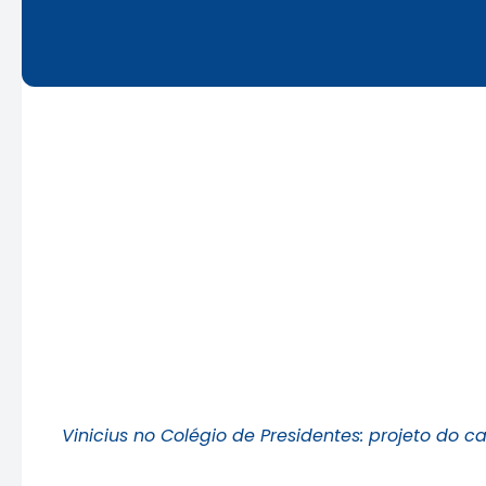
Vinicius no Colégio de Presidentes: projeto do c