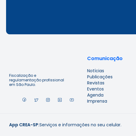
Comunicação
Notícias
Fiscalização e
Publicações
regulamentação profissional
Revistas
em São Paulo.
Eventos
Agenda
Imprensa
App CREA-SP:
Serviços e informações no seu celular.