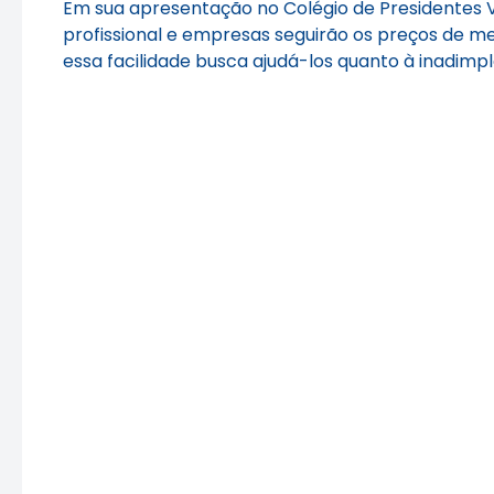
Em sua apresentação no Colégio de Presidentes V
profissional e empresas seguirão os preços de mer
essa facilidade busca ajudá-los quanto à inadimpl