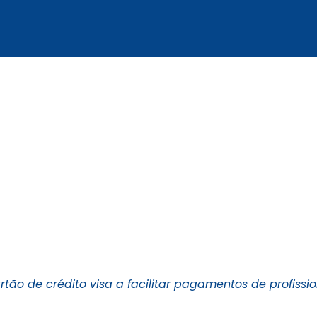
artão de crédito visa a facilitar pagamentos de profiss