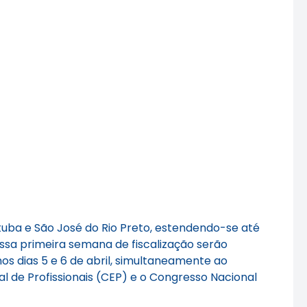
uba e São José do Rio Preto, estendendo-se até
essa primeira semana de fiscalização serão
os dias 5 e 6 de abril, simultaneamente ao
l de Profissionais (CEP) e o Congresso Nacional