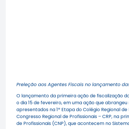
Preleção aos Agentes Fiscais no lançamento das
O lançamento da primeira ação de fiscalização 
o dia 15 de fevereiro, em uma ação que abrangeu 
apresentados na 1ª Etapa do Colégio Regional de 
Congresso Regional de Profissionais – CRP, na pr
de Profissionais (CNP), que acontecem no Sistem