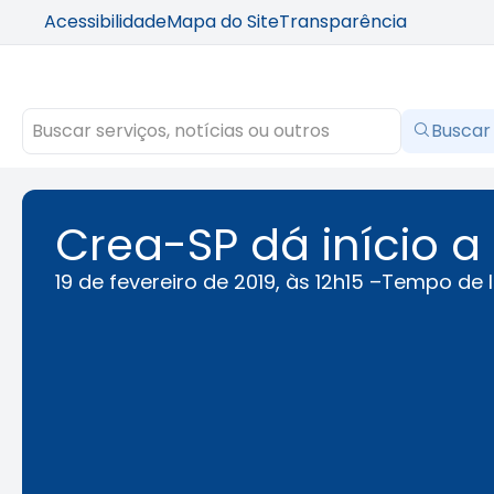
Acessibilidade
Mapa do Site
Transparência
Buscar
Crea-SP dá início a
19 de fevereiro de 2019, às 12h15 –
Tempo de l