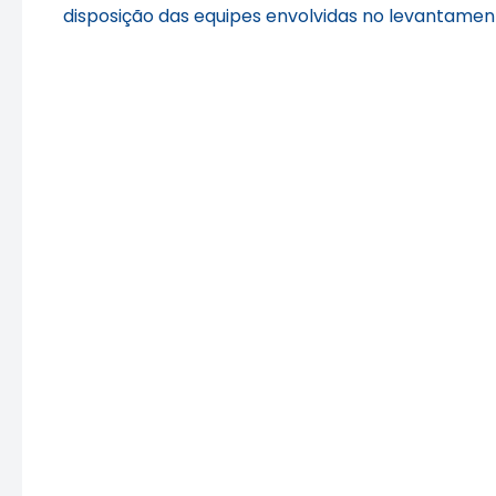
disposição das equipes envolvidas no levantamen