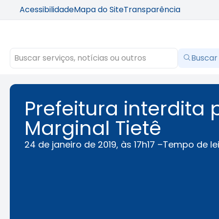
Acessibilidade
Mapa do Site
Transparência
Buscar
Prefeitura interdita
Marginal Tietê
24 de janeiro de 2019, às 17h17 –
Tempo de le