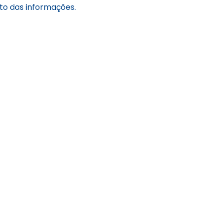
to das informações.