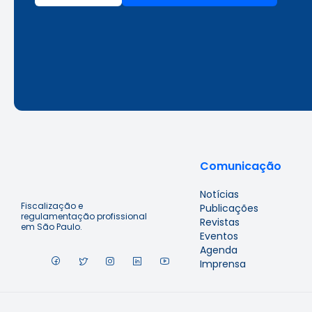
Comunicação
Notícias
Fiscalização e
Publicações
regulamentação profissional
Revistas
em São Paulo.
Eventos
Agenda
Imprensa