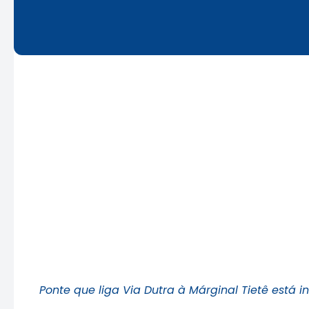
Ponte que liga Via Dutra à Márginal Tietê está i