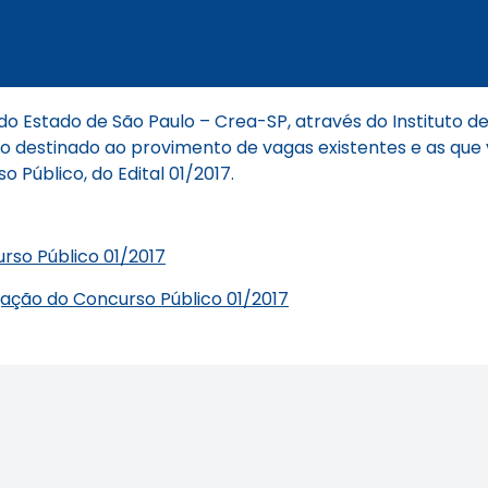
o Estado de São Paulo – Crea-SP, através do Instituto 
co destinado ao provimento de vagas existentes e as que 
o Público, do Edital 01/2017.
rso Público 01/2017
ogação do Concurso Público 01/2017