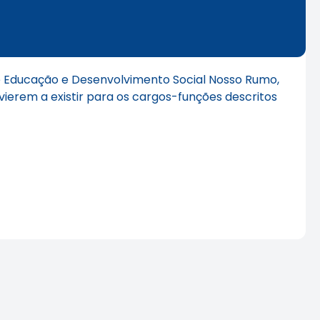
de Educação e Desenvolvimento Social Nosso Rumo,
vierem a existir para os cargos-funções descritos