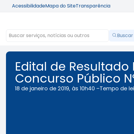
Acessibilidade
Mapa do Site
Transparência
Buscar
Edital de Resultad
Concurso Público Nº
18 de janeiro de 2019, às 10h40 –
Tempo de lei