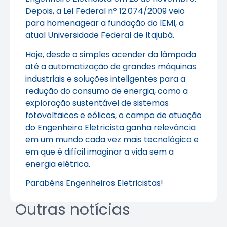
Depois, a Lei Federal nº 12.074/2009 veio
para homenagear a fundação do IEMI, a
atual Universidade Federal de Itajubá.
Hoje, desde o simples acender da lâmpada
até a automatização de grandes máquinas
industriais e soluções inteligentes para a
redução do consumo de energia, como a
exploração sustentável de sistemas
fotovoltaicos e eólicos, o campo de atuação
do Engenheiro Eletricista ganha relevância
em um mundo cada vez mais tecnológico e
em que é difícil imaginar a vida sem a
energia elétrica.
Parabéns Engenheiros Eletricistas!
Outras notícias