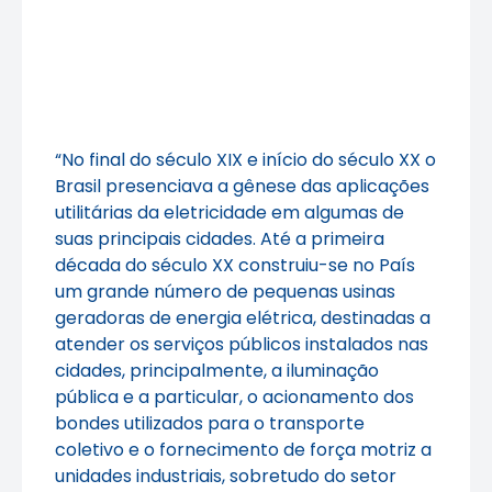
“No final do século XIX e início do século XX o
Brasil presenciava a gênese das aplicações
utilitárias da eletricidade em algumas de
suas principais cidades. Até a primeira
década do século XX construiu-se no País
um grande número de pequenas usinas
geradoras de energia elétrica, destinadas a
atender os serviços públicos instalados nas
cidades, principalmente, a iluminação
pública e a particular, o acionamento dos
bondes utilizados para o transporte
coletivo e o fornecimento de força motriz a
unidades industriais, sobretudo do setor