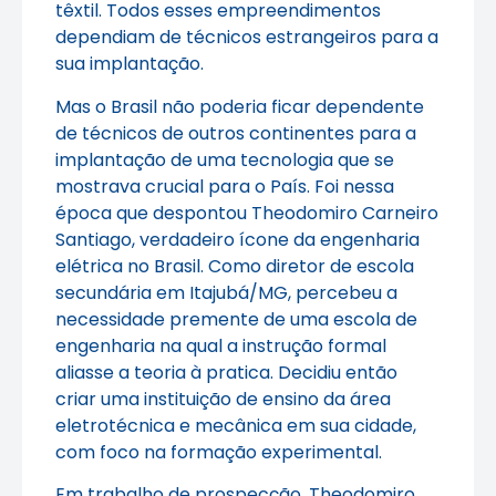
têxtil. Todos esses empreendimentos
dependiam de técnicos estrangeiros para a
sua implantação.
Mas o Brasil não poderia ficar dependente
de técnicos de outros continentes para a
implantação de uma tecnologia que se
mostrava crucial para o País. Foi nessa
época que despontou Theodomiro Carneiro
Santiago, verdadeiro ícone da engenharia
elétrica no Brasil. Como diretor de escola
secundária em Itajubá/MG, percebeu a
necessidade premente de uma escola de
engenharia na qual a instrução formal
aliasse a teoria à pratica. Decidiu então
criar uma instituição de ensino da área
eletrotécnica e mecânica em sua cidade,
com foco na formação experimental.
Em trabalho de prospecção, Theodomiro