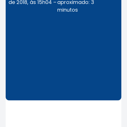
de 2018, às 15h04 –
aproximado: 3
minutos