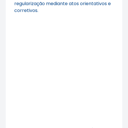
regularização mediante atos orientativos e
corretivos.