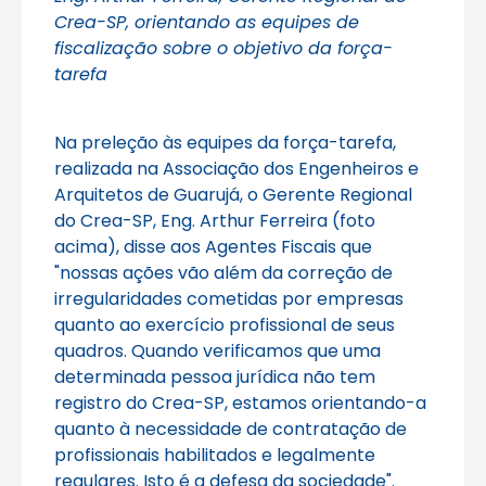
Crea-SP, orientando as equipes de
fiscalização sobre o objetivo da força-
tarefa
Na preleção às equipes da força-tarefa,
realizada na Associação dos Engenheiros e
Arquitetos de Guarujá, o Gerente Regional
do Crea-SP, Eng. Arthur Ferreira (foto
acima), disse aos Agentes Fiscais que
"nossas ações vão além da correção de
irregularidades cometidas por empresas
quanto ao exercício profissional de seus
quadros. Quando verificamos que uma
determinada pessoa jurídica não tem
registro do Crea-SP, estamos orientando-a
quanto à necessidade de contratação de
profissionais habilitados e legalmente
regulares. Isto é a defesa da sociedade".