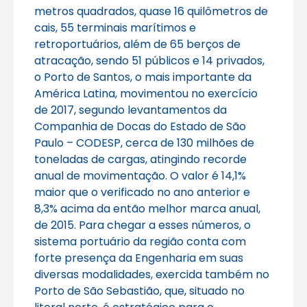
metros quadrados, quase 16 quilômetros de
cais, 55 terminais marítimos e
retroportuários, além de 65 berços de
atracação, sendo 51 públicos e 14 privados,
o Porto de Santos, o mais importante da
América Latina, movimentou no exercício
de 2017, segundo levantamentos da
Companhia de Docas do Estado de São
Paulo – CODESP, cerca de 130 milhões de
toneladas de cargas, atingindo recorde
anual de movimentação. O valor é 14,1%
maior que o verificado no ano anterior e
8,3% acima da então melhor marca anual,
de 2015. Para chegar a esses números, o
sistema portuário da região conta com
forte presença da Engenharia em suas
diversas modalidades, exercida também no
Porto de São Sebastião, que, situado no