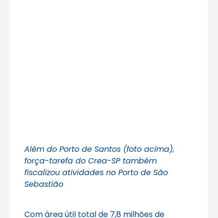
Além do Porto de Santos (foto acima),
força-tarefa do Crea-SP também
fiscalizou atividades no Porto de São
Sebastião
Com área útil total de 7,8 milhões de