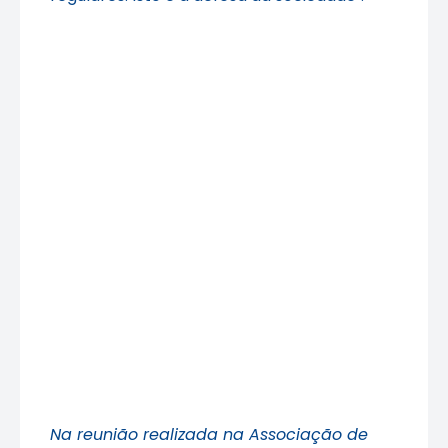
Na reunião realizada na Associação de