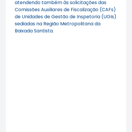
atendendo também às solicitações das
Comissões Auxiliares de Fiscalização (CAFs)
de Unidades de Gestão de Inspetoria (UGIs)
sediadas na Região Metropolitana da
Baixada Santista.