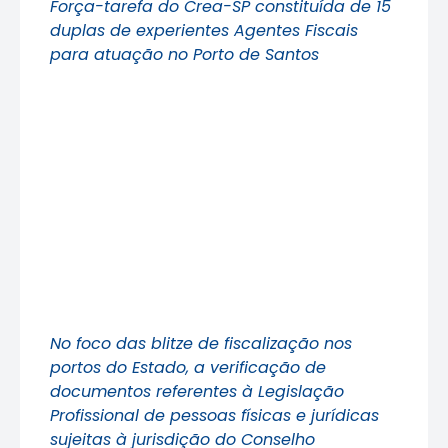
Força-tarefa do Crea-SP constituída de 15
duplas de experientes Agentes Fiscais
para atuação no Porto de Santos
No foco das blitze de fiscalização nos
portos do Estado, a verificação de
documentos referentes à Legislação
Profissional de pessoas físicas e jurídicas
sujeitas à jurisdição do Conselho