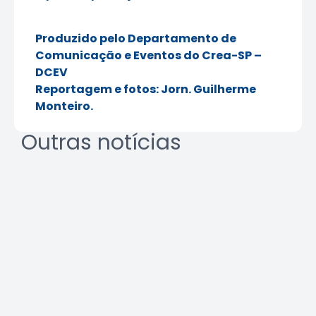
Produzido pelo Departamento de
Comunicação e Eventos do Crea-SP –
DCEV
Reportagem e fotos: Jorn. Guilherme
Monteiro.
Outras notícias