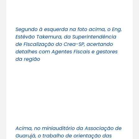
Segundo à esquerda na foto acima, o Eng.
Estêvão Takemura, da Superintendência
de Fiscalização do Crea-SP, acertando
detalhes com Agentes Fiscais e gestores
da região
Acima, no miniauditório da Associação de
Guarujá, o trabalho de orientação das