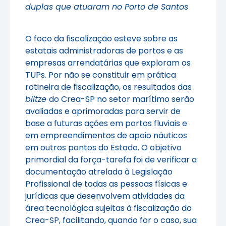
duplas que atuaram no Porto de Santos
O foco da fiscalização esteve sobre as
estatais administradoras de portos e as
empresas arrendatárias que exploram os
TUPs. Por não se constituir em prática
rotineira de fiscalização, os resultados das
blitze
do Crea-SP no setor marítimo serão
avaliadas e aprimoradas para servir de
base a futuras ações em portos fluviais e
em empreendimentos de apoio náuticos
em outros pontos do Estado. O objetivo
primordial da força-tarefa foi de verificar a
documentação atrelada à Legislação
Profissional de todas as pessoas físicas e
jurídicas que desenvolvem atividades da
área tecnológica sujeitas à fiscalização do
Crea-SP, facilitando, quando for o caso, sua