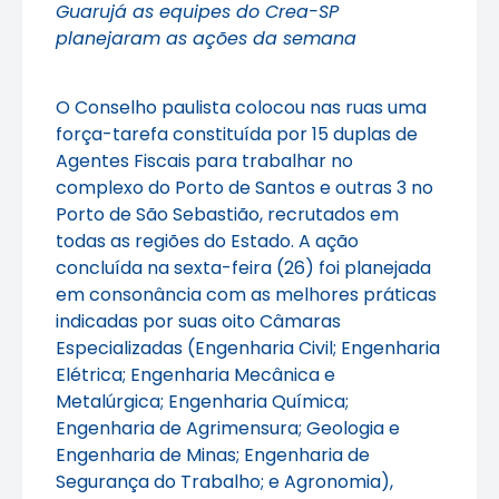
Guarujá as equipes do Crea-SP
planejaram as ações da semana
O Conselho paulista colocou nas ruas uma
força-tarefa constituída por 15 duplas de
Agentes Fiscais para trabalhar no
complexo do Porto de Santos e outras 3 no
Porto de São Sebastião, recrutados em
todas as regiões do Estado. A ação
concluída na sexta-feira (26) foi planejada
em consonância com as melhores práticas
indicadas por suas oito Câmaras
Especializadas (Engenharia Civil; Engenharia
Elétrica; Engenharia Mecânica e
Metalúrgica; Engenharia Química;
Engenharia de Agrimensura; Geologia e
Engenharia de Minas; Engenharia de
Segurança do Trabalho; e Agronomia),