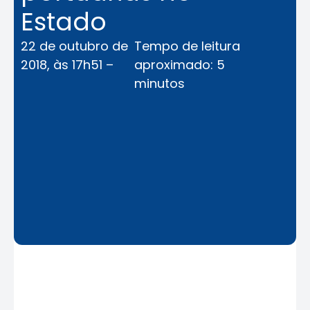
Estado
22 de outubro de
Tempo de leitura
2018, às 17h51 –
aproximado: 5
minutos