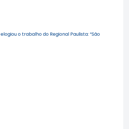
 elogiou o trabalho do Regional Paulista: “São