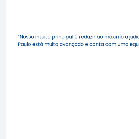
“Nosso intuito principal é reduzir ao máximo a jud
Paulo está muito avançado e conta com uma equipe