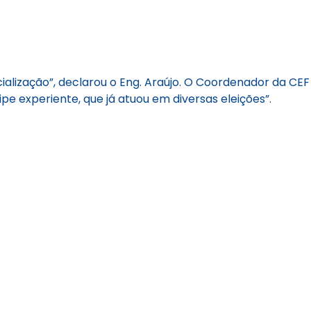
icialização”, declarou o Eng. Araújo. O Coordenador da CEF
 experiente, que já atuou em diversas eleições”.