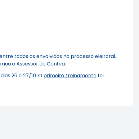
tre todos os envolvidos no processo eleitoral.
irmou o Assessor do Confea.
dias 26 e 27/10. O
primeiro treinamento
foi