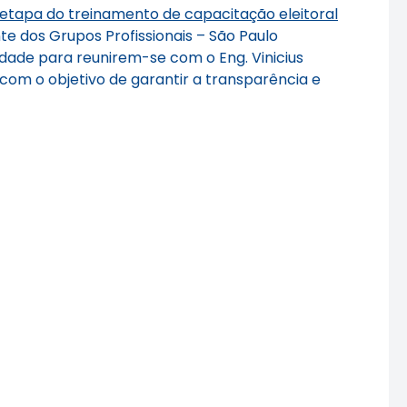
etapa do treinamento de capacitação eleitoral
e dos Grupos Profissionais – São Paulo
dade para reunirem-se com o Eng. Vinicius
 com o objetivo de garantir a transparência e