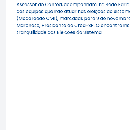
Assessor do Confea, acompanham, na Sede Faria 
das equipes que irão atuar nas eleições do Sist
(Modalidade Civil), marcadas para 9 de novembro
Marchese, Presidente do Crea-SP. O encontro inst
tranquilidade das Eleições do Sistema.