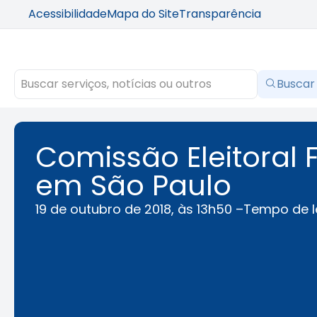
Acessibilidade
Mapa do Site
Transparência
Buscar
Comissão Eleitoral
em São Paulo
19 de outubro de 2018, às 13h50 –
Tempo de l