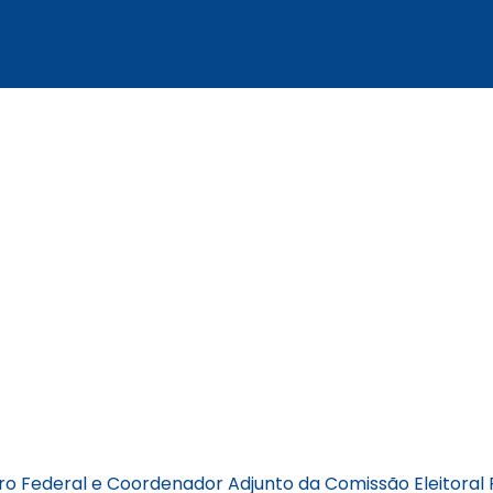
iro Federal e Coordenador Adjunto da Comissão Eleitoral 