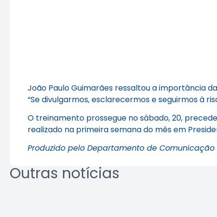
João Paulo Guimarães ressaltou a importância da 
“Se divulgarmos, esclarecermos e seguirmos à risc
O treinamento prossegue no sábado, 20, preceden
realizado na primeira semana do mês em Preside
Produzido pelo Departamento de Comunicação
Outras notícias