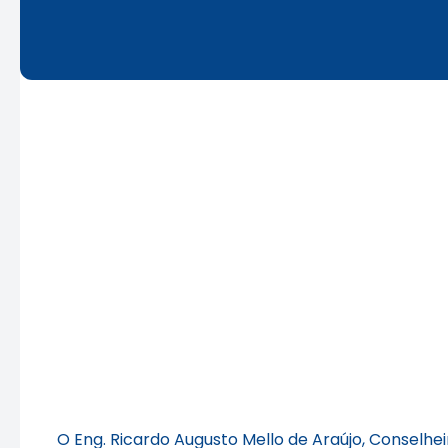
O Eng. Ricardo Augusto Mello de Araújo, Conselhe