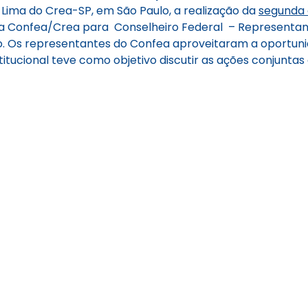
Lima do Crea-SP, em São Paulo, a realização da
segunda 
ema Confea/Crea para Conselheiro Federal – Representant
. Os representantes do Confea aproveitaram a oportuni
itucional teve como objetivo discutir as ações conjuntas