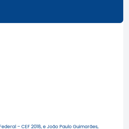
Federal – CEF 2018, e João Paulo Guimarães,