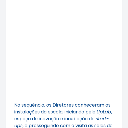
Na sequência, os Diretores conheceram as
instalações da escola, iniciando pelo
UpLab
,
espaço de inovação e incubação de
start-
ups
, e prosseguindo com a visita às salas de