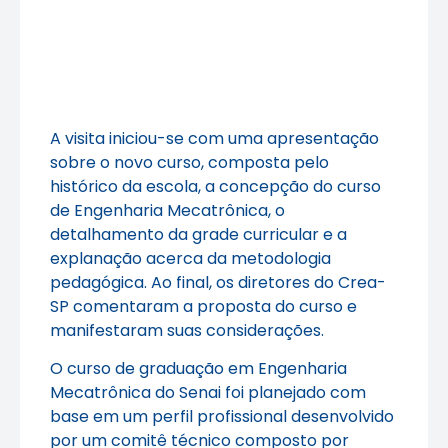
A visita iniciou-se com uma apresentação
sobre o novo curso, composta pelo
histórico da escola, a concepção do curso
de Engenharia Mecatrônica, o
detalhamento da grade curricular e a
explanação acerca da metodologia
pedagógica. Ao final, os diretores do Crea-
SP comentaram a proposta do curso e
manifestaram suas considerações.
O curso de graduação em Engenharia
Mecatrônica do Senai foi planejado com
base em um perfil profissional desenvolvido
por um comitê técnico composto por