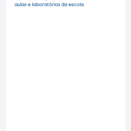
aulas e laboratórios da escola.