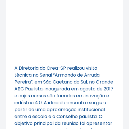
A Diretoria do Crea-SP realizou visita
técnica no Senai “Armando de Arruda
Pereira”, em São Caetano do Sul, no Grande
ABC Paulista, inaugurada em agosto de 2017
e cujos cursos são focados em inovação e
indústria 4.0. A ideia do encontro surgiu a
partir de uma aproximação institucional
entre a escola e o Conselho paulista. O
objetivo principal da reunião foi apresentar