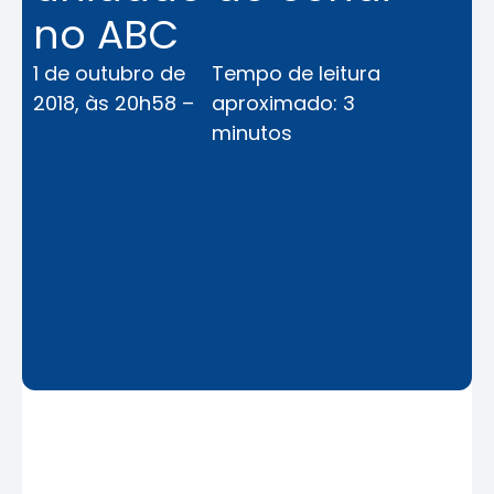
no ABC
1 de outubro de
Tempo de leitura
2018, às 20h58 –
aproximado: 3
minutos