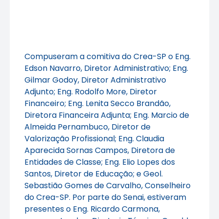
Compuseram a comitiva do Crea-SP o Eng.
Edson Navarro, Diretor Administrativo; Eng.
Gilmar Godoy, Diretor Administrativo
Adjunto; Eng. Rodolfo More, Diretor
Financeiro; Eng. Lenita Secco Brandão,
Diretora Financeira Adjunta; Eng. Marcio de
Almeida Pernambuco, Diretor de
Valorização Profissional; Eng. Claudia
Aparecida Sornas Campos, Diretora de
Entidades de Classe; Eng. Elio Lopes dos
Santos, Diretor de Educação; e Geol.
Sebastião Gomes de Carvalho, Conselheiro
do Crea-SP. Por parte do Senai, estiveram
presentes o Eng. Ricardo Carmona,