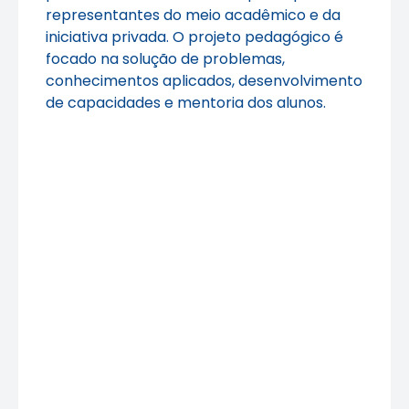
representantes do meio acadêmico e da
iniciativa privada. O projeto pedagógico é
focado na solução de problemas,
conhecimentos aplicados, desenvolvimento
de capacidades e mentoria dos alunos.