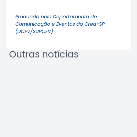
Produzido pelo Departamento de
Comunicação e Eventos do Crea-SP
(DCEV/SUPCEV)
Outras notícias