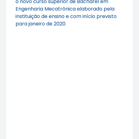
o novo curso superior de Bacharel em
Engenharia Mecatrônica elaborado pela
instituição de ensino e com início previsto
para janeiro de 2020.