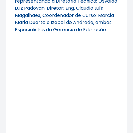
representando a Diretoria Técnica; Osvaldo
Luiz Padovan, Diretor; Eng. Claudio Luís
Magalhães, Coordenador de Curso; Marcia
Maria Duarte e Izabel de Andrade, ambas
Especialistas da Gerência de Educação.