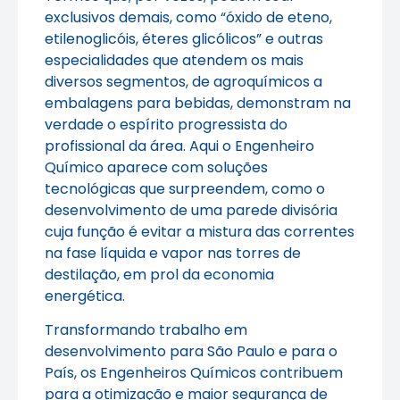
exclusivos demais, como “óxido de eteno,
etilenoglicóis, éteres glicólicos” e outras
especialidades que atendem os mais
diversos segmentos, de agroquímicos a
embalagens para bebidas, demonstram na
verdade o espírito progressista do
profissional da área. Aqui o Engenheiro
Químico aparece com soluções
tecnológicas que surpreendem, como o
desenvolvimento de uma parede divisória
cuja função é evitar a mistura das correntes
na fase líquida e vapor nas torres de
destilação, em prol da economia
energética.
Transformando trabalho em
desenvolvimento para São Paulo e para o
País, os Engenheiros Químicos contribuem
para a otimização e maior segurança de