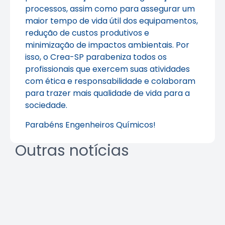
processos, assim como para assegurar um
maior tempo de vida útil dos equipamentos,
redução de custos produtivos e
minimização de impactos ambientais. Por
isso, o Crea-SP parabeniza todos os
profissionais que exercem suas atividades
com ética e responsabilidade e colaboram
para trazer mais qualidade de vida para a
sociedade.
Parabéns Engenheiros Químicos!
Outras notícias