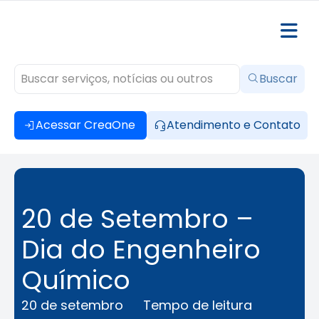
Buscar
Acessar CreaOne
Atendimento e Contato
20 de Setembro –
Dia do Engenheiro
Químico
20 de setembro
Tempo de leitura