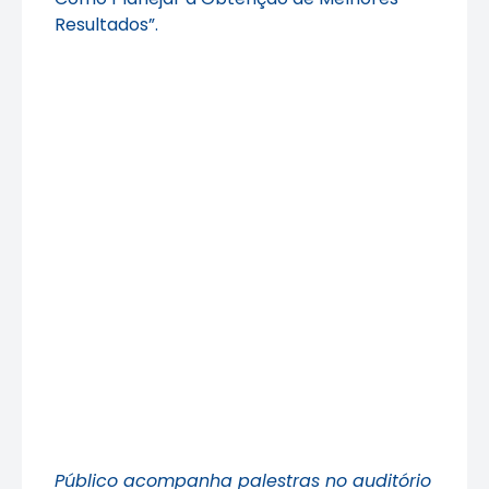
Resultados”.
Público acompanha palestras no auditório