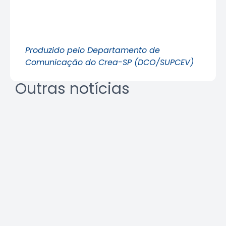
Produzido pelo Departamento de
Comunicação do Crea-SP (DCO/SUPCEV)
Outras notícias