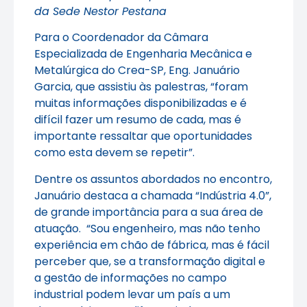
da Sede Nestor Pestana
Para o Coordenador da Câmara
Especializada de Engenharia Mecânica e
Metalúrgica do Crea-SP, Eng. Januário
Garcia, que assistiu às palestras, “foram
muitas informações disponibilizadas e é
difícil fazer um resumo de cada, mas é
importante ressaltar que oportunidades
como esta devem se repetir”.
Dentre os assuntos abordados no encontro,
Januário destaca a chamada “Indústria 4.0”,
de grande importância para a sua área de
atuação. “Sou engenheiro, mas não tenho
experiência em chão de fábrica, mas é fácil
perceber que, se a transformação digital e
a gestão de informações no campo
industrial podem levar um país a um