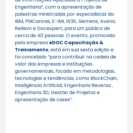
Engenharia”, com a apresentação de
palestras ministradas por especialistas da
IBM, PMCanvas, E-IMI, W3K, Siemens, Avena,
Rellevo e Docexpert, para um público de
cerca de 40 pessoas. O evento, promovido
pela empresa
eDOC Capacitação &
Treinamento
, está em sua sexta edição e
foi concebido “para contribuir na cadeia de
valor das empresas e instituições
governamentais, focado em metodologias,
tecnologias e tendências, como BlockChain,
Inteligência Artificial, Engenharia Reversa ,
Engenharia 3D, Gestão de Projetos e
apresentação de cases”.