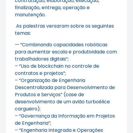
contratação, elaboração, execução,
finalização, entrega, operação e
manutenção.
As palestras versaram sobre os seguintes
temas:
— “Combinando capacidades robóticas
para aumentar escala e produtividade com
trabalhadores digitais”;
– “Uso de blockchain no controle de
contratos e projetos”;
– “Organização de Engenharia
Descentralizada para Desenvolvimento de
Produtos e Serviços” (case de
desenvolvimento de um avião turboélice
cargueiro);
– “Governança da Informação em Projetos
de Engenharia”;
– “Engenharia Integrada e Operações