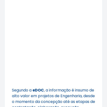
Segundo a
eDOC
, a informação é insumo de
alto valor em projetos de Engenharia, desde
o momento da concepção até as etapas de