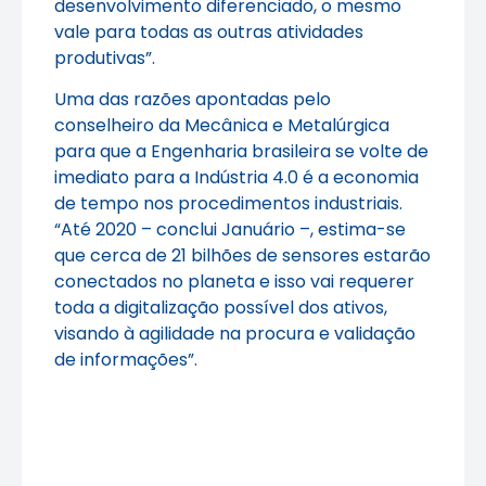
desenvolvimento diferenciado, o mesmo
vale para todas as outras atividades
produtivas”.
Uma das razões apontadas pelo
conselheiro da Mecânica e Metalúrgica
para que a Engenharia brasileira se volte de
imediato para a Indústria 4.0 é a economia
de tempo nos procedimentos industriais.
“Até 2020 – conclui Januário –, estima-se
que cerca de 21 bilhões de sensores estarão
conectados no planeta e isso vai requerer
toda a digitalização possível dos ativos,
visando à agilidade na procura e validação
de informações”.