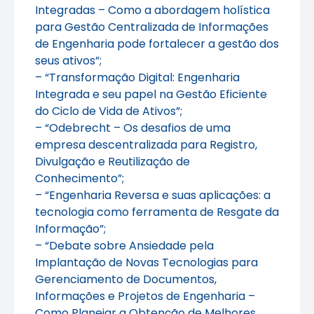
Integradas – Como a abordagem holística
para Gestão Centralizada de Informações
de Engenharia pode fortalecer a gestão dos
seus ativos”;
– “Transformação Digital: Engenharia
Integrada e seu papel na Gestão Eficiente
do Ciclo de Vida de Ativos”;
– “Odebrecht – Os desafios de uma
empresa descentralizada para Registro,
Divulgação e Reutilização de
Conhecimento”;
– “Engenharia Reversa e suas aplicações: a
tecnologia como ferramenta de Resgate da
Informação”;
– “Debate sobre Ansiedade pela
Implantação de Novas Tecnologias para
Gerenciamento de Documentos,
Informações e Projetos de Engenharia –
Como Planejar a Obtenção de Melhores