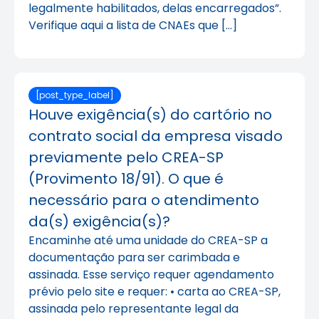
legalmente habilitados, delas encarregados”.
Verifique aqui a lista de CNAEs que […]
[post_type_label]
Houve exigência(s) do cartório no
contrato social da empresa visado
previamente pelo CREA-SP
(Provimento 18/91). O que é
necessário para o atendimento
da(s) exigência(s)?
Encaminhe até uma unidade do CREA-SP a
documentação para ser carimbada e
assinada. Esse serviço requer agendamento
prévio pelo site e requer: • carta ao CREA-SP,
assinada pelo representante legal da