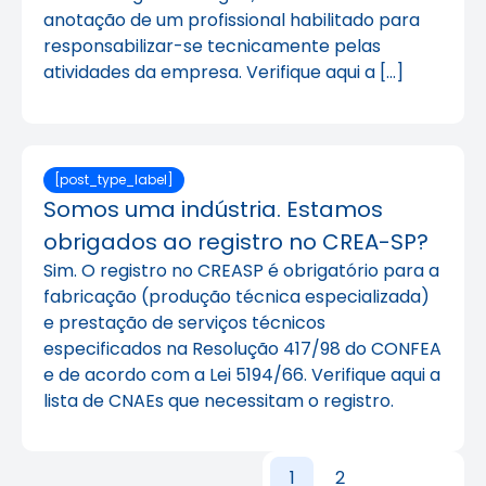
anotação de um profissional habilitado para
responsabilizar-se tecnicamente pelas
atividades da empresa. Verifique aqui a […]
[post_type_label]
Somos uma indústria. Estamos
obrigados ao registro no CREA-SP?
Sim. O registro no CREASP é obrigatório para a
fabricação (produção técnica especializada)
e prestação de serviços técnicos
especificados na Resolução 417/98 do CONFEA
e de acordo com a Lei 5194/66. Verifique aqui a
lista de CNAEs que necessitam o registro.
1
2