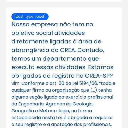
[post_type_label]
Nossa empresa não tem no
objetivo social atividades
diretamente ligadas à área de
abrangência do CREA. Contudo,
temos um departamento que
executa essas atividades. Estamos
obrigados ao registro no CREA-SP?
Sim. Conforme o art. 60 da Lei 5194/66, “toda e
qualquer firma ou organização que (…) tenha
alguma seção ligada ao exercício profissional
da Engenharia, Agronomia, Geologia,
Geografia e Meteorologia, na forma
estabelecida nesta Lei, é obrigada a requerer
o seu registro e a anotação dos profissionais,