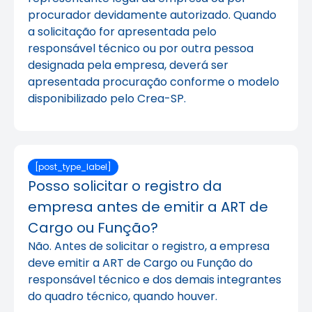
procurador devidamente autorizado. Quando
a solicitação for apresentada pelo
responsável técnico ou por outra pessoa
designada pela empresa, deverá ser
apresentada procuração conforme o modelo
disponibilizado pelo Crea-SP.
[post_type_label]
Posso solicitar o registro da
empresa antes de emitir a ART de
Cargo ou Função?
Não. Antes de solicitar o registro, a empresa
deve emitir a ART de Cargo ou Função do
responsável técnico e dos demais integrantes
do quadro técnico, quando houver.