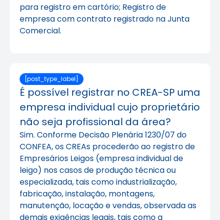
para registro em cartório; Registro de
empresa com contrato registrado na Junta
Comercial.
[post_type_label]
É possível registrar no CREA-SP uma
empresa individual cujo proprietário
não seja profissional da área?
Sim. Conforme Decisão Plenária 1230/07 do
CONFEA, os CREAs procederão ao registro de
Empresários Leigos (empresa individual de
leigo) nos casos de produção técnica ou
especializada, tais como industrialização,
fabricação, instalação, montagens,
manutenção, locação e vendas, observada as
demais exigências legais, tais como a