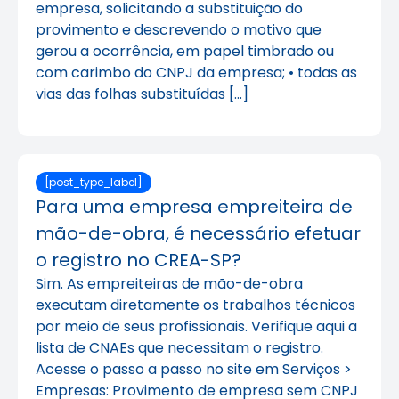
empresa, solicitando a substituição do
provimento e descrevendo o motivo que
gerou a ocorrência, em papel timbrado ou
com carimbo do CNPJ da empresa; • todas as
vias das folhas substituídas […]
[post_type_label]
Para uma empresa empreiteira de
mão-de-obra, é necessário efetuar
o registro no CREA-SP?
Sim. As empreiteiras de mão-de-obra
executam diretamente os trabalhos técnicos
por meio de seus profissionais. Verifique aqui a
lista de CNAEs que necessitam o registro.
Acesse o passo a passo no site em Serviços >
Empresas: Provimento de empresa sem CNPJ