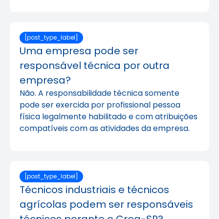
[post_type_label]
Uma empresa pode ser
responsável técnica por outra
empresa?
Não. A responsabilidade técnica somente
pode ser exercida por profissional pessoa
física legalmente habilitado e com atribuições
compatíveis com as atividades da empresa.
[post_type_label]
Técnicos industriais e técnicos
agrícolas podem ser responsáveis