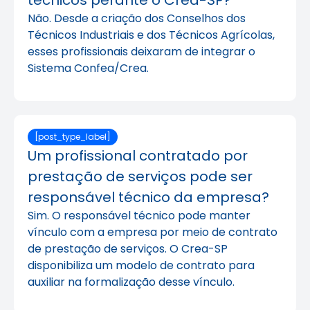
técnicos perante o Crea-SP?
Não. Desde a criação dos Conselhos dos
Técnicos Industriais e dos Técnicos Agrícolas,
esses profissionais deixaram de integrar o
Sistema Confea/Crea.
[post_type_label]
Um profissional contratado por
prestação de serviços pode ser
responsável técnico da empresa?
Sim. O responsável técnico pode manter
vínculo com a empresa por meio de contrato
de prestação de serviços. O Crea-SP
disponibiliza um modelo de contrato para
auxiliar na formalização desse vínculo.