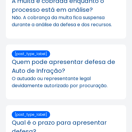
A multa é cobrada enquanto o
processo está em análise?
Não. A cobrança da multa fica suspensa
durante a análise da defesa e dos recursos.
[post_type_label]
Quem pode apresentar defesa de
Auto de Infração?
O autuado ou representante legal
devidamente autorizado por procuração.
[post_type_label]
Qual é o prazo para apresentar
defesa?