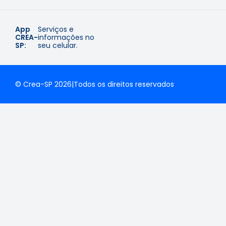
App
Serviços e
CREA-
informações no
SP:
seu celular.
© Crea-SP 2026
|
Todos os direitos reservados