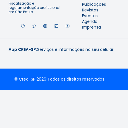
Fiscalização e
Publicações
regulamentação profissional
Revistas
em São Paulo.
Eventos
Agenda
Imprensa
App CREA-SP:
Serviços e informações no seu celular.
© Crea-SP 2026
|
Todos os direitos reservados