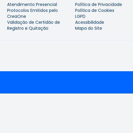
Atendimento Presencial
Política de Privacidade
Protocolos Emitidos pelo
Política de Cookies
CreaOne
LGPD
Validação de Certidão de
Acessibilidade
Registro e Quitação
Mapa do Site