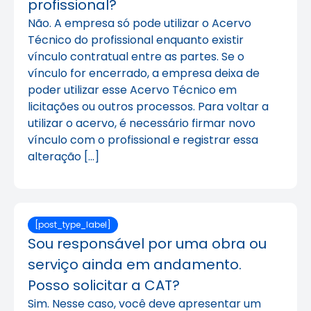
profissional?
Não. A empresa só pode utilizar o Acervo
Técnico do profissional enquanto existir
vínculo contratual entre as partes. Se o
vínculo for encerrado, a empresa deixa de
poder utilizar esse Acervo Técnico em
licitações ou outros processos. Para voltar a
utilizar o acervo, é necessário firmar novo
vínculo com o profissional e registrar essa
alteração […]
[post_type_label]
Sou responsável por uma obra ou
serviço ainda em andamento.
Posso solicitar a CAT?
Sim. Nesse caso, você deve apresentar um