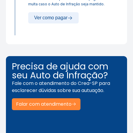
multa caso o Auto de Infração seja mantido.
Ver como pagar
Precisa de ajuda com
seu Auto de Infração?
Fale com o atendimento do Crea-SP para
esclarecer dúvidas sobre sua autuação.
Falar com atendimento