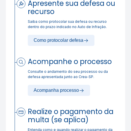
Apresente sua defesa ou
recurso
Saiba como protocolar sua defesa ou recurso
dentro do prazo indicado no Auto de Infração.
Como protocolar defesa
Acompanhe o processo
Consulte o andamento do seu processo ou da
defesa apresentada junto ao Crea-SP.
Acompanha processo
Realize o pagamento da
multa (se aplica)
Entenda como e quando realizar o pagamento da