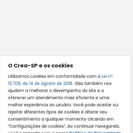
O Crea-SP e os cookies
Utilizamos cookies em conformidade com a
Lei nº
13.709, de 14 de agosto de 2018
. Eles também nos
ajudam a melhorar o desempenho do site e a
oferecer um atendimento mais eficiente e uma
melhor experiência ao usuário. Você pode aceitar ou
rejeitar diferentes tipos de cookies e alterar seu
consentimento a qualquer momento clicando em
“Configurações de cookies”. Ao continuar navegando,