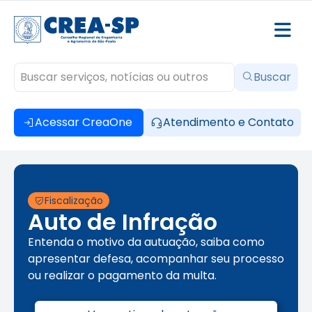
Buscar
Acessar CreaOne
Atendimento e Contato
Fiscalização
Auto de Infração
Entenda o motivo da autuação, saiba como
apresentar defesa, acompanhar seu processo
ou realizar o pagamento da multa.