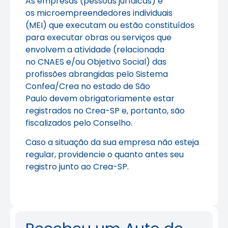
As empresas (pessoas jurídicas) e
os microempreendedores individuais
(MEI) que executam ou estão constituídos
para executar obras ou serviços que
envolvem a atividade (relacionada
no CNAES e/ou Objetivo Social) das
profissões abrangidas pelo Sistema
Confea/Crea no estado de São
Paulo devem obrigatoriamente estar
registrados no Crea-SP e, portanto, são
fiscalizados pelo Conselho.
Caso a situação da sua empresa não esteja
regular, providencie o quanto antes seu
registro junto ao Crea-SP.