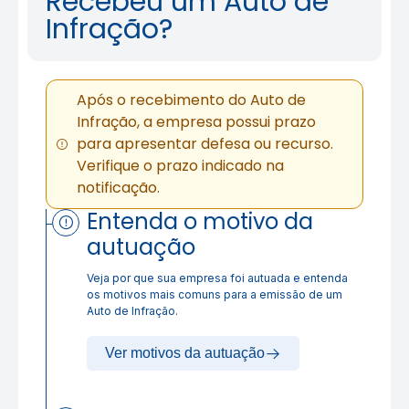
Recebeu um Auto de
Infração?
Após o recebimento do Auto de
Infração, a empresa possui prazo
para apresentar defesa ou recurso.
Verifique o prazo indicado na
notificação.
Entenda o motivo da
autuação
Veja por que sua empresa foi autuada e entenda
os motivos mais comuns para a emissão de um
Auto de Infração.
Ver motivos da autuação