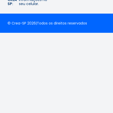
SP:
seu celular.
© Crea-SP 2026
|
Todos os direitos reservados