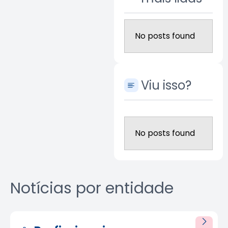
No posts found
Viu isso?
No posts found
Notícias por entidade