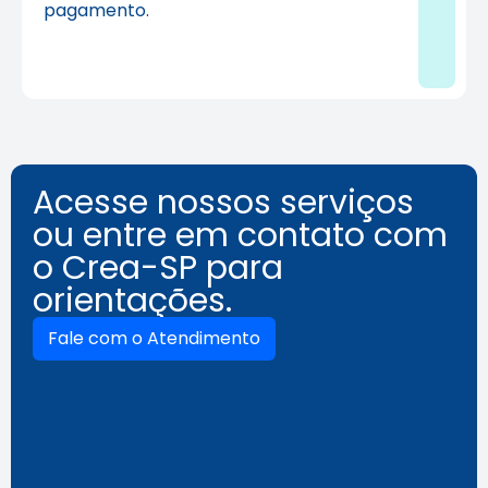
pagamento.
Acesse nossos serviços
ou entre em contato com
o Crea-SP para
orientações.
Fale com o Atendimento