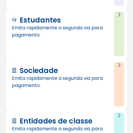
Estudantes
Emita rapidamente a segunda via para
pagamento.
Sociedade
Emita rapidamente a segunda via para
pagamento.
Entidades de classe
Emita rapidamente a segunda via para