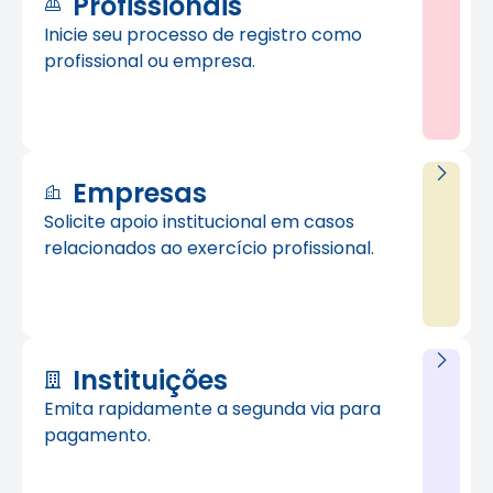
Profissionais
Inicie seu processo de registro como
profissional ou empresa.
Empresas
Solicite apoio institucional em casos
relacionados ao exercício profissional.
Instituições
Emita rapidamente a segunda via para
pagamento.