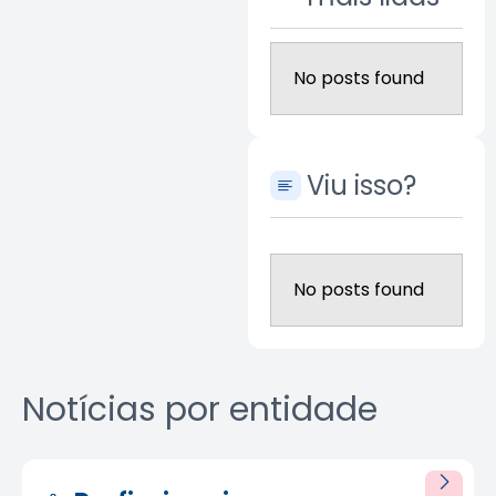
No posts found
Viu isso?
No posts found
Notícias por entidade