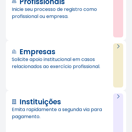
Profissionais
Inicie seu processo de registro como
profissional ou empresa.
Empresas
Solicite apoio institucional em casos
relacionados ao exercício profissional.
Instituições
Emita rapidamente a segunda via para
pagamento.