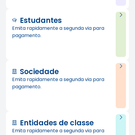
Estudantes
Emita rapidamente a segunda via para
pagamento.
Sociedade
Emita rapidamente a segunda via para
pagamento.
Entidades de classe
Emita rapidamente a segunda via para