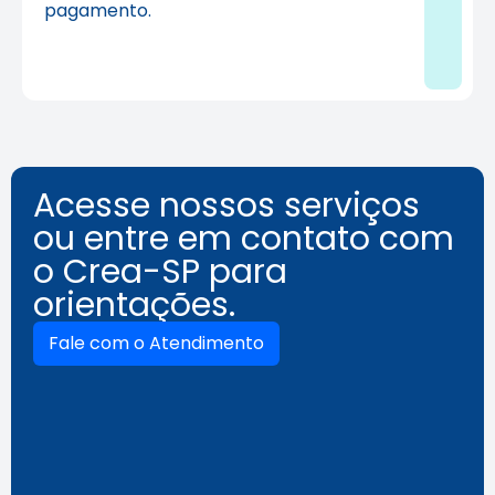
pagamento.
Acesse nossos serviços
ou entre em contato com
o Crea-SP para
orientações.
Fale com o Atendimento