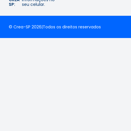
SP:
seu celular.
© Crea-SP 2026
|
Todos os direitos reservados