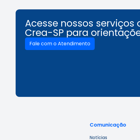
Acesse nossos serviços 
Crea-SP para orientaçõe
Fale com o Atendimento
Comunicação
Notícias