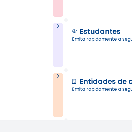
Estudantes
Emita rapidamente a seg
Entidades de 
Emita rapidamente a seg