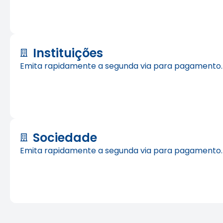
Instituições
Emita rapidamente a segunda via para pagamento.
Sociedade
Emita rapidamente a segunda via para pagamento.