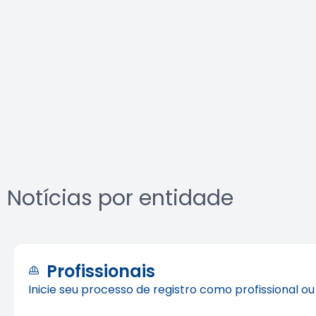
Notícias por entidade
Profissionais
Inicie seu processo de registro como profissional o