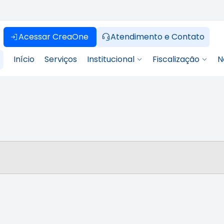
Acessar CreaOne
Atendimento e Contato
Início
Serviços
Institucional
Fiscalização
N