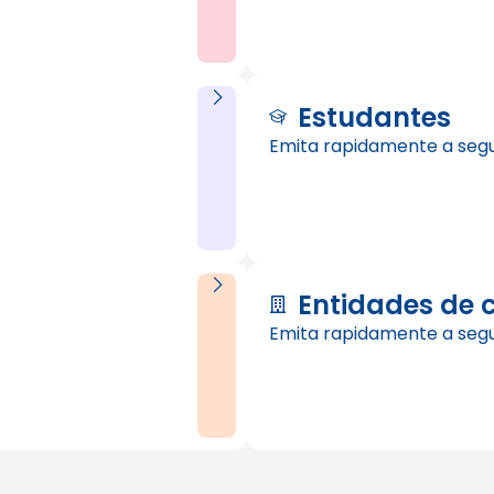
Estudantes
Emita rapidamente a seg
Entidades de 
Emita rapidamente a seg