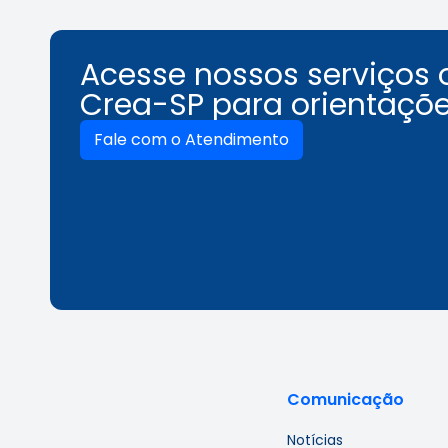
Acesse nossos serviços 
Crea-SP para orientaçõe
Fale com o Atendimento
Comunicação
Notícias