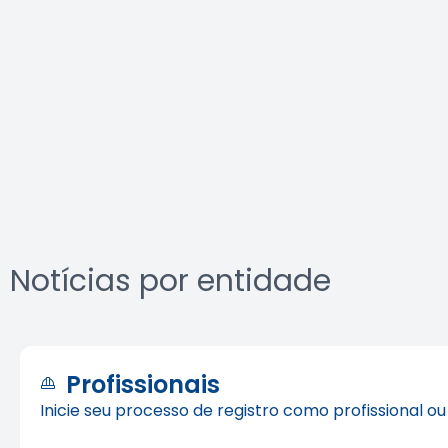
Notícias por entidade
Profissionais
Inicie seu processo de registro como profissional o