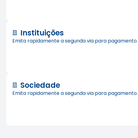
Instituições
Emita rapidamente a segunda via para pagamento.
Sociedade
Emita rapidamente a segunda via para pagamento.