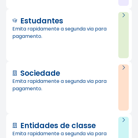
Estudantes
Emita rapidamente a segunda via para
pagamento.
Sociedade
Emita rapidamente a segunda via para
pagamento.
Entidades de classe
Emita rapidamente a segunda via para