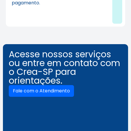
pagamento.
Acesse nossos serviços
ou entre em contato com
o Crea-SP para
orientações.
Fale com o Atendimento