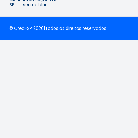
SP:
seu celular.
© Crea-SP 2026
|
Todos os direitos reservados