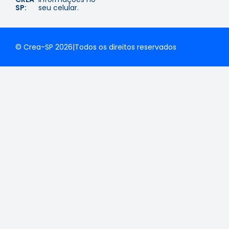
SP:
seu celular.
© Crea-SP 2026
|
Todos os direitos reservados