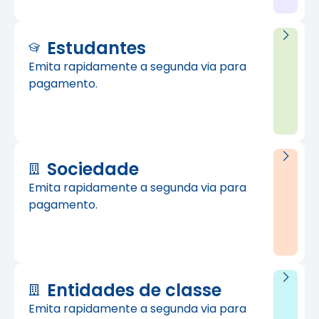
Estudantes
Emita rapidamente a segunda via para
pagamento.
Sociedade
Emita rapidamente a segunda via para
pagamento.
Entidades de classe
Emita rapidamente a segunda via para