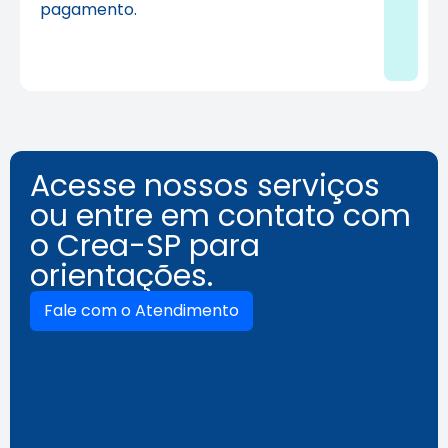
pagamento.
Acesse nossos serviços
ou entre em contato com
o Crea-SP para
orientações.
Fale com o Atendimento