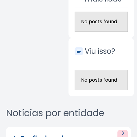
No posts found
Viu isso?
No posts found
Notícias por entidade