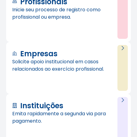
Profissionais
Inicie seu processo de registro como
profissional ou empresa.
Empresas
Solicite apoio institucional em casos
relacionados ao exercício profissional.
Instituições
Emita rapidamente a segunda via para
pagamento.