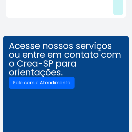
Acesse nossos serviços
ou entre em contato com
o Crea-SP para
orientações.
Fale com o Atendimento