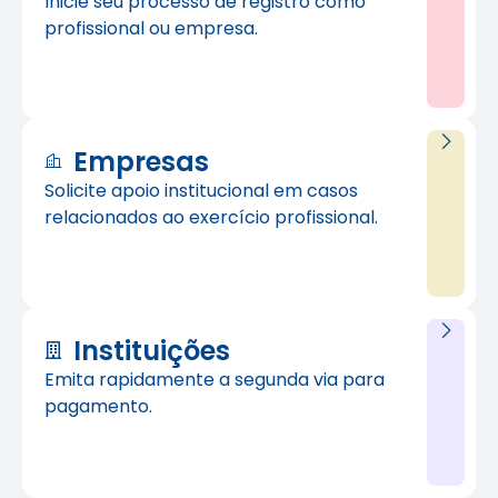
Inicie seu processo de registro como
profissional ou empresa.
Empresas
Solicite apoio institucional em casos
relacionados ao exercício profissional.
Instituições
Emita rapidamente a segunda via para
pagamento.