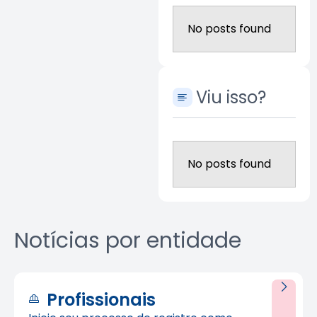
No posts found
Viu isso?
No posts found
Notícias por entidade
Profissionais