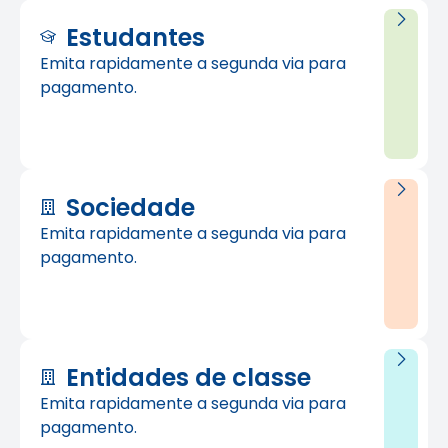
Estudantes
Emita rapidamente a segunda via para
pagamento.
Sociedade
Emita rapidamente a segunda via para
pagamento.
Entidades de classe
Emita rapidamente a segunda via para
pagamento.