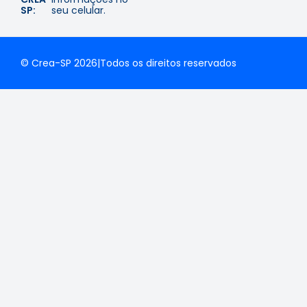
SP:
seu celular.
© Crea-SP 2026
|
Todos os direitos reservados