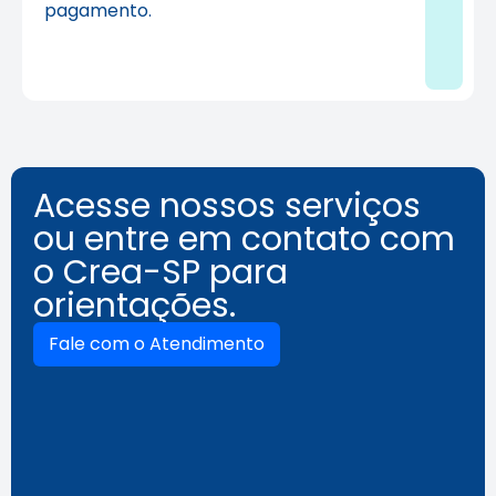
pagamento.
Acesse nossos serviços
ou entre em contato com
o Crea-SP para
orientações.
Fale com o Atendimento