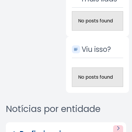
No posts found
Viu isso?
No posts found
Notícias por entidade