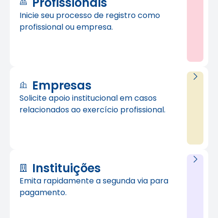
Profissionais
Inicie seu processo de registro como
profissional ou empresa.
Empresas
Solicite apoio institucional em casos
relacionados ao exercício profissional.
Instituições
Emita rapidamente a segunda via para
pagamento.