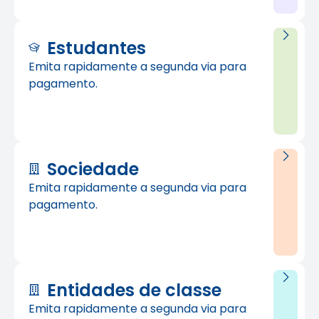
Estudantes
Emita rapidamente a segunda via para
pagamento.
Sociedade
Emita rapidamente a segunda via para
pagamento.
Entidades de classe
Emita rapidamente a segunda via para